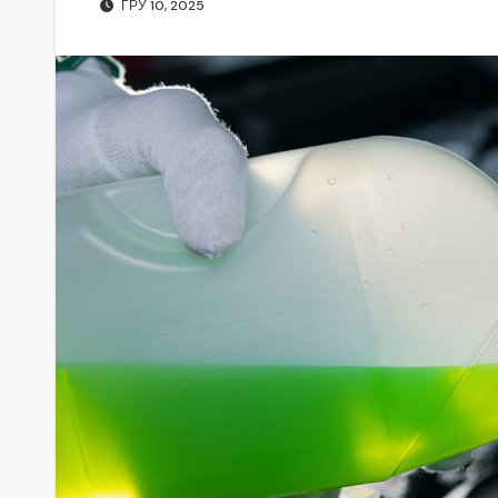
ГРУ 10, 2025