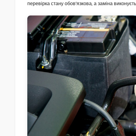
перевірка стану обов’язкова, а заміна виконуєт