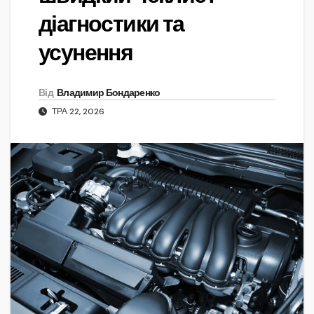
діагностики та
усунення
Від
Владимир Бондаренко
ТРА 22, 2026