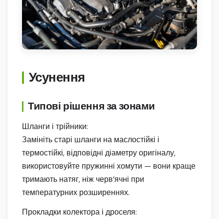
Усунення
Типові рішення за зонами
Шланги і трійники:
Замініть старі шланги на маслостійкі і
термостійкі, відповідні діаметру оригіналу,
використовуйте пружинні хомути — вони краще
тримають натяг, ніж черв’ячні при
температурних розширеннях.
Прокладки колектора і дроселя: