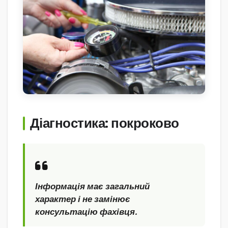
Діагностика: покроково
Інформація має загальний
характер і не замінює
консультацію фахівця.