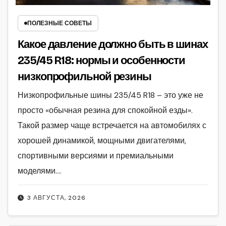
ПОЛЕЗНЫЕ СОВЕТЫ
Какое давление должно быть в шинах
235/45 R18: нормы и особенности
низкопрофильной резины
Низкопрофильные шины 235/45 R18 – это уже не
просто «обычная резина для спокойной езды».
Такой размер чаще встречается на автомобилях с
хорошей динамикой, мощными двигателями,
спортивными версиями и премиальными
моделями.…
3 АВГУСТА, 2026