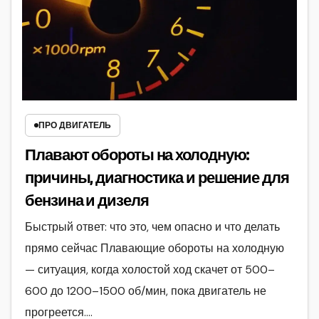
ПРО ДВИГАТЕЛЬ
Плавают обороты на холодную:
причины, диагностика и решение для
бензина и дизеля
Быстрый ответ: что это, чем опасно и что делать
прямо сейчас Плавающие обороты на холодную
— ситуация, когда холостой ход скачет от 500–
600 до 1200–1500 об/мин, пока двигатель не
прогреется.…