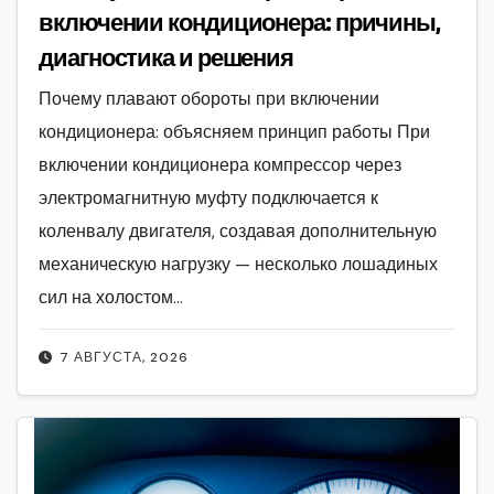
включении кондиционера: причины,
диагностика и решения
Почему плавают обороты при включении
кондиционера: объясняем принцип работы При
включении кондиционера компрессор через
электромагнитную муфту подключается к
коленвалу двигателя, создавая дополнительную
механическую нагрузку — несколько лошадиных
сил на холостом…
7 АВГУСТА, 2026