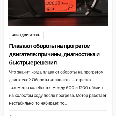
ПРО ДВИГАТЕЛЬ
Плавают обороты на прогретом
двигателе: причины, диагностика и
быстрые решения
Что значит, когда плавают обороты на прогретом
двигателе? Обороты «плавают» — стрелка
тахометра колеблется между 600 и 1200 об/мин
на холостом ходу после прогрева. Мотор работает
нестабильно: то набирает, то…