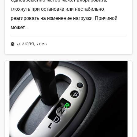
глохнуть при остановке или нестабильно
реагировать на изменение нагрузки. Причиной
может…
21 ИЮЛЯ, 2026