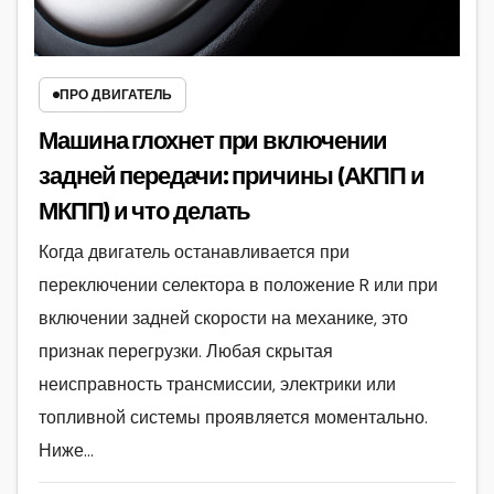
ПРО ДВИГАТЕЛЬ
Машина глохнет при включении
задней передачи: причины (АКПП и
МКПП) и что делать
Когда двигатель останавливается при
переключении селектора в положение R или при
включении задней скорости на механике, это
признак перегрузки. Любая скрытая
неисправность трансмиссии, электрики или
топливной системы проявляется моментально.
Ниже…