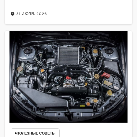
31 ИЮЛЯ, 2026
ПОЛЕЗНЫЕ СОВЕТЫ