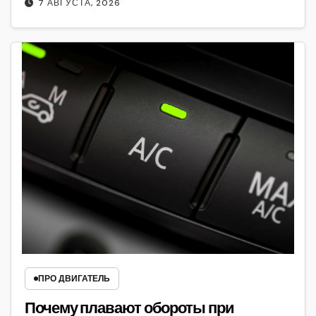
7 АВГУСТА, 2026
ПРО ДВИГАТЕЛЬ
Почему плавают обороты при