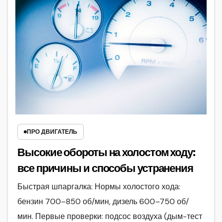
ПРО ДВИГАТЕЛЬ
Высокие обороты на холостом ходу:
все причины и способы устранения
Быстрая шпаргалка: Нормы холостого хода:
бензин 700–850 об/мин, дизель 600–750 об/
мин. Первые проверки: подсос воздуха (дым-тест