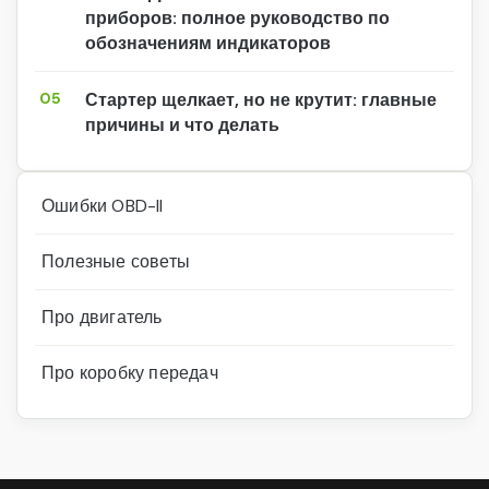
приборов: полное руководство по
обозначениям индикаторов
05
Стартер щелкает, но не крутит: главные
причины и что делать
Ошибки OBD-II
Полезные советы
Про двигатель
Про коробку передач