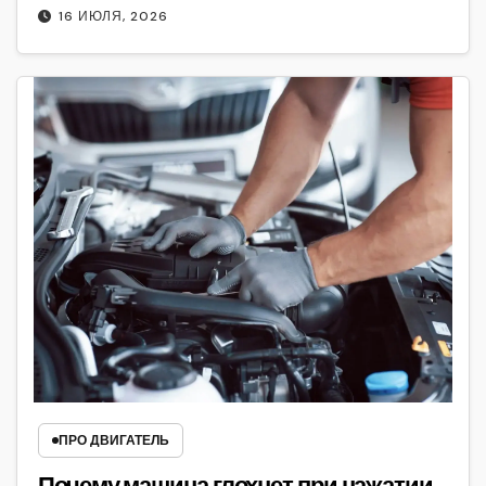
16 ИЮЛЯ, 2026
ПРО ДВИГАТЕЛЬ
Почему машина глохнет при нажатии