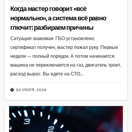
Когда мастер говорит «всё
нормально», а система всё равно
глючит: разбираем причины
Ситуация знакомая: ГБО установлено,
сертификат получен, мастер пожал руку. Первые
недели — полный порядок. А потом начинается:
машина не переключается на газ, двигатель троит,
расход вырос. Вы едете на СТО,…
30 ИЮЛЯ, 2026