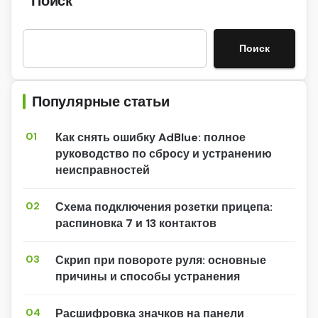
Поиск
Поиск
Популярные статьи
01
Как снять ошибку AdBlue: полное
руководство по сбросу и устранению
неисправностей
02
Схема подключения розетки прицепа:
распиновка 7 и 13 контактов
03
Скрип при повороте руля: основные
причины и способы устранения
04
Расшифровка значков на панели