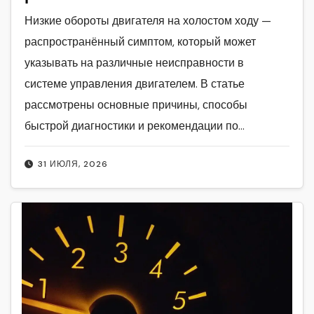
Низкие обороты двигателя на холостом ходу —
распространённый симптом, который может
указывать на различные неисправности в
системе управления двигателем. В статье
рассмотрены основные причины, способы
быстрой диагностики и рекомендации по…
31 ИЮЛЯ, 2026