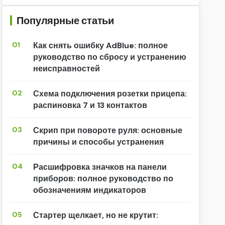
Популярные статьи
01
Как снять ошибку AdBlue: полное
руководство по сбросу и устранению
неисправностей
02
Схема подключения розетки прицепа:
распиновка 7 и 13 контактов
03
Скрип при повороте руля: основные
причины и способы устранения
04
Расшифровка значков на панели
приборов: полное руководство по
обозначениям индикаторов
05
Стартер щелкает, но не крутит: