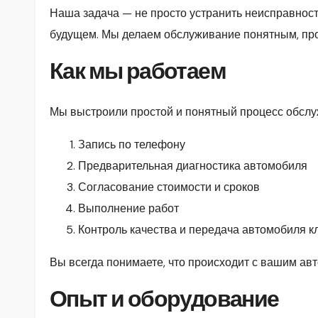
Наша задача — не просто устранить неисправност
будущем. Мы делаем обслуживание понятным, про
Как мы работаем
Мы выстроили простой и понятный процесс обслу
Запись по телефону
Предварительная диагностика автомобиля
Согласование стоимости и сроков
Выполнение работ
Контроль качества и передача автомобиля к
Вы всегда понимаете, что происходит с вашим авт
Опыт и оборудование