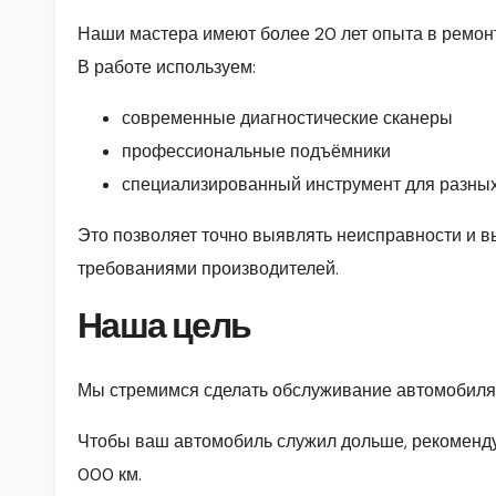
Наши мастера имеют более 20 лет опыта в ремон
В работе используем:
современные диагностические сканеры
профессиональные подъёмники
специализированный инструмент для разных
Это позволяет точно выявлять неисправности и в
требованиями производителей.
Наша цель
Мы стремимся сделать обслуживание автомобиля
Чтобы ваш автомобиль служил дольше, рекоменду
000 км.