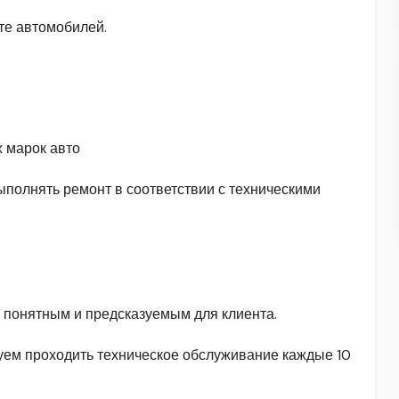
те автомобилей.
 марок авто
ыполнять ремонт в соответствии с техническими
 понятным и предсказуемым для клиента.
ем проходить техническое обслуживание каждые 10