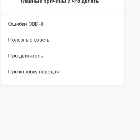
главные причины и что делать
Ошибки OBD-II
Полезные советы
Про двигатель
Про коробку передач