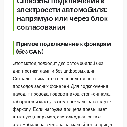
Способы подключения к
электросети автомобиля:
напрямую или через блок
согласования
Прямое подключение к фонарям
(без CAN)
Этот метод подходит для автомобилей без
диагностики ламп и без цифровых шин.
Сигналы снимаются непосредственно с
проводов задних фонарей. Для подключения
находят провода поворотников, стоп-сигнала,
габаритов и массу, затем прокладывают жгут к
фаркопу. Если нагрузка прицепа превышает
штатную (например, светодиодная оптика
автомобиля рассчитана на малый ток, а прицеп