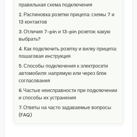
правильная схема подключения
Распиновка розетки прицепа: схемы 7 и
13 контактов
Отличия 7-pin и 13-pin розеток: какую
выбрать?
Как подключить розетку и вилку прицепа:
пошаговая инструкция
Способы подключения к электросети
автомобиля: напрямую или через блок
согласования
Частые неисправности при подключении
и способы их устранения
Ответы на часто задаваемые вопросы
(FAQ)