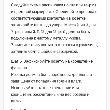
Следуйте схеме распиновки (7-pin или 13-pin)
и цветовой маркировке. Соединяйте провода с
соответствующими контактами в розетке,
затягивайте винты до упора. Масса (пин 3 для
7-pin, пины 3, 11, 13 для 13-pin) должна быть
подключена к чистому металлу кузова.
Зачистите точку контакта от краски и ржавчины,
затяните болт с шайбой-звёздочкой.
Шаг 5. Зафиксируйте розетку на кронштейне
фаркопа.
Розетка должна быть надёжно закреплена и
защищена от попадания грязи и влаги.
Используйте штатное крепление или
кронштейн, рассчитанный на вес розетки и
вилки.