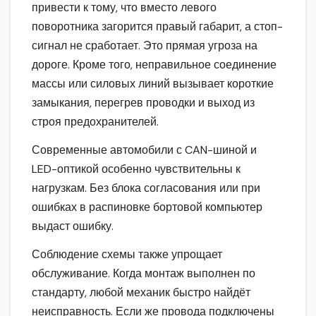
привести к тому, что вместо левого
поворотника загорится правый габарит, а стоп-
сигнал не сработает. Это прямая угроза на
дороге. Кроме того, неправильное соединение
массы или силовых линий вызывает короткие
замыкания, перегрев проводки и выход из
строя предохранителей.
Современные автомобили с CAN-шиной и
LED-оптикой особенно чувствительны к
нагрузкам. Без блока согласования или при
ошибках в распиновке бортовой компьютер
выдаст ошибку.
Соблюдение схемы также упрощает
обслуживание. Когда монтаж выполнен по
стандарту, любой механик быстро найдёт
неисправность. Если же провода подключены