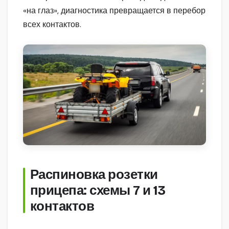
«на глаз», диагностика превращается в перебор
всех контактов.
Распиновка розетки
прицепа: схемы 7 и 13
контактов