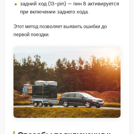
задний ход (13-pin) — пин 8 активируется
при включении заднего хода.
Этот метод позволяет выявить ошибки до
первой поездки.