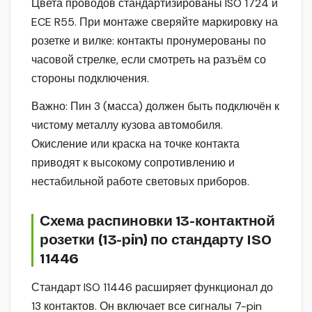
Цвета проводов стандартизированы ISO 1724 и
ECE R55. При монтаже сверяйте маркировку на
розетке и вилке: контакты пронумерованы по
часовой стрелке, если смотреть на разъём со
стороны подключения.
Важно: Пин 3 (масса) должен быть подключён к
чистому металлу кузова автомобиля.
Окисление или краска на точке контакта
приводят к высокому сопротивлению и
нестабильной работе световых приборов.
Схема распиновки 13-контактной
розетки (13-pin) по стандарту ISO
11446
Стандарт ISO 11446 расширяет функционал до
13 контактов. Он включает все сигналы 7-pin