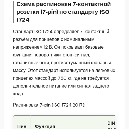
Схема распиновки 7-контактной
розетки (7-pin) по стандарту ISO
1724
Стандарт ISO 1724 определяет 7-контактный
разъём для прицепов с номинальным
напряжением 12 В. Он покрывает базовые
функции: поворотники, стоп-сигнал,
габаритные огни, противотуманный фонарь и
массу. Этот стандарт используется на легковых
прицепах массой до 750 кг, где не требуется
дополнительное питание или сигнал заднего
хода.
Распиновка 7-pin (ISO 1724:2017):
DIN
Пин
Функция