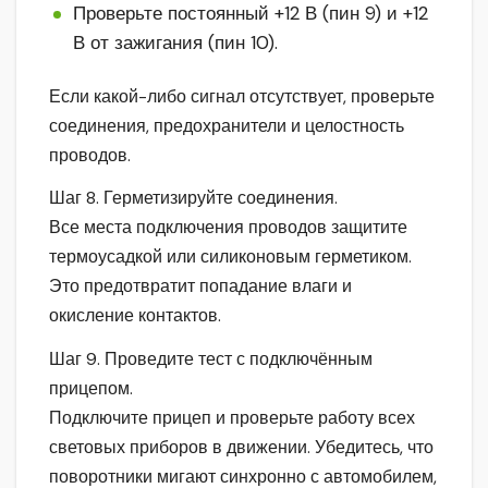
Проверьте постоянный +12 В (пин 9) и +12
В от зажигания (пин 10).
Если какой-либо сигнал отсутствует, проверьте
соединения, предохранители и целостность
проводов.
Шаг 8. Герметизируйте соединения.
Все места подключения проводов защитите
термоусадкой или силиконовым герметиком.
Это предотвратит попадание влаги и
окисление контактов.
Шаг 9. Проведите тест с подключённым
прицепом.
Подключите прицеп и проверьте работу всех
световых приборов в движении. Убедитесь, что
поворотники мигают синхронно с автомобилем,