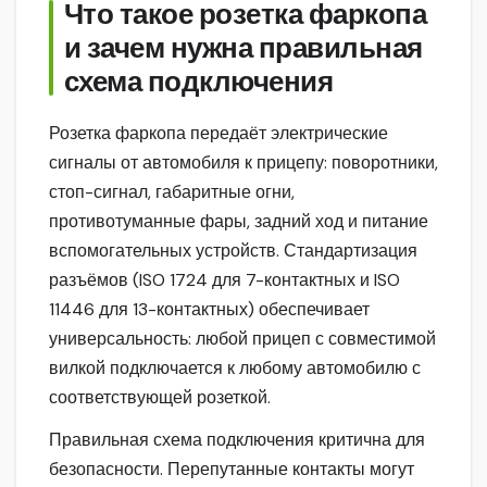
Что такое розетка фаркопа
и зачем нужна правильная
схема подключения
Розетка фаркопа передаёт электрические
сигналы от автомобиля к прицепу: поворотники,
стоп-сигнал, габаритные огни,
противотуманные фары, задний ход и питание
вспомогательных устройств. Стандартизация
разъёмов (ISO 1724 для 7-контактных и ISO
11446 для 13-контактных) обеспечивает
универсальность: любой прицеп с совместимой
вилкой подключается к любому автомобилю с
соответствующей розеткой.
Правильная схема подключения критична для
безопасности. Перепутанные контакты могут