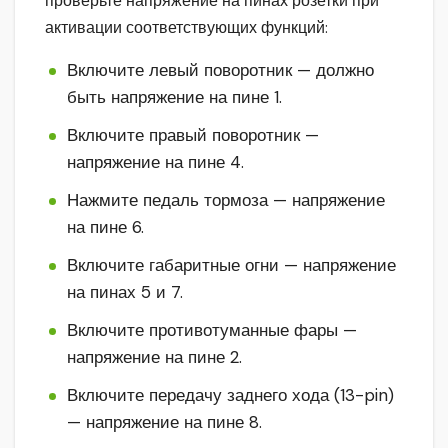
проверьте напряжение на пинах розетки при
активации соответствующих функций:
Включите левый поворотник — должно
быть напряжение на пине 1.
Включите правый поворотник —
напряжение на пине 4.
Нажмите педаль тормоза — напряжение
на пине 6.
Включите габаритные огни — напряжение
на пинах 5 и 7.
Включите противотуманные фары —
напряжение на пине 2.
Включите передачу заднего хода (13-pin)
— напряжение на пине 8.