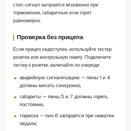
стоп-сигнал загорается мгновенно при
торможении, габаритные огни горят
равномерно.
Проверка без прицепа
Если прицеп недоступен, используйте тестер
розеток или контрольную лампу. Подключите
тестер к розетке, включайте по очереди:
аварийную сигнализацию — пины 1 и 4
должны мигать синхронно,
габариты — пины 5 и 7 должны гореть
постоянно,
тормоза — пин 6 загорается при нажатии
педали,