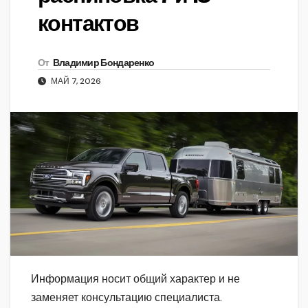
контактов
От
Владимир Бондаренко
МАЙ 7, 2026
Информация носит общий характер и не
заменяет консультацию специалиста.