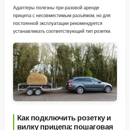
Адаптеры полезны при разовой аренде
прицепа с несовместимым разъёмом, но для
постоянной эксплуатации рекомендуется
устанавливать соответствующий тип розетки.
Как подключить розетку и
вилку прицепа: пошаговая