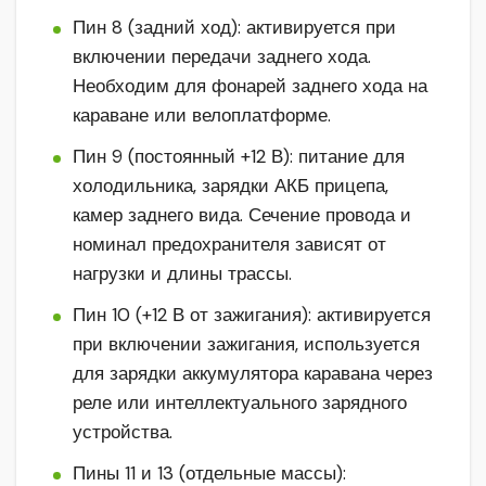
Пин 8 (задний ход): активируется при
включении передачи заднего хода.
Необходим для фонарей заднего хода на
караване или велоплатформе.
Пин 9 (постоянный +12 В): питание для
холодильника, зарядки АКБ прицепа,
камер заднего вида. Сечение провода и
номинал предохранителя зависят от
нагрузки и длины трассы.
Пин 10 (+12 В от зажигания): активируется
при включении зажигания, используется
для зарядки аккумулятора каравана через
реле или интеллектуального зарядного
устройства.
Пины 11 и 13 (отдельные массы):