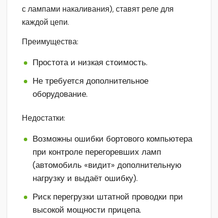
с лампами накаливания), ставят реле для
каждой цепи.
Преимущества:
Простота и низкая стоимость.
Не требуется дополнительное
оборудование.
Недостатки:
Возможны ошибки бортового компьютера
при контроле перегоревших ламп
(автомобиль «видит» дополнительную
нагрузку и выдаёт ошибку).
Риск перегрузки штатной проводки при
высокой мощности прицепа.