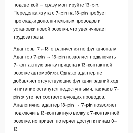
подсветкой — сразу монтируйте 13-pin.
Переделка жгута с 7-pin на 13-pin требует
прокладки дополнительных проводов и
установки новой розетки, что увеличивает
трудозатраты.
Адаптеры 7↔13: ограничения по функционалу
Адаптер 7-pin → 13-pin позволяет подключить
7-контактную вилку прицепа к 13-контактной
розетке автомобиля. Однако адаптер не
добавляет отсутствующие функции: задний ход
и питание останутся недоступными, так как в 7-
pin жгуте нет соответствующих проводов.
Аналогично, адаптер 13-pin → 7-pin позволяет
подключить 13-контактную вилку к 7-контактной
розетке, но прицеп потеряет доступ к пинам 8–
13.