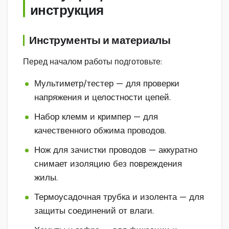
инструкция
Инструменты и материалы
Перед началом работы подготовьте:
Мультиметр/тестер — для проверки
напряжения и целостности цепей.
Набор клемм и кримпер — для
качественного обжима проводов.
Нож для зачистки проводов — аккуратно
снимает изоляцию без повреждения
жилы.
Термоусадочная трубка и изолента — для
защиты соединений от влаги.