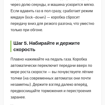
через долю секунды, и машина ускорится мягко.
Если вдавить газ в пол сразу, сработает режим
кикдаун (kick-down) — коробка сбросит
передачу вниз для резкого разгона, что уместно
только при обгоне.
Шаг 5. Набирайте и держите
скорость
Плавно нажимайте на педаль газа. Коробка
автоматически переключит передачи вверх по
мере роста скорости — вы почувствуете лёгкие
толчки (на современных автоматах они почти
незаметны). Держите взгляд далеко вперёд,
предвосхищайте торможения и перестроения
заранее.