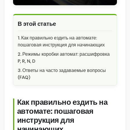
В этой статье
Как правильно ездить на автомате:
пошаговая инструкция для начинающих
Режимы коробки автомат: расшифровка
P, R, N, D
Ответы на часто задаваемые вопросы
(FAQ)
Как правильно ездить на
автомате: пошаговая
инструкция для
начинающих