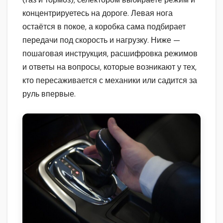
концентрируетесь на дороге. Левая нога
остаётся в покое, а коробка сама подбирает
передачи под скорость и нагрузку. Ниже —
пошаговая инструкция, расшифровка режимов
и ответы на вопросы, которые возникают у тех,
кто пересаживается с механики или садится за
руль впервые.