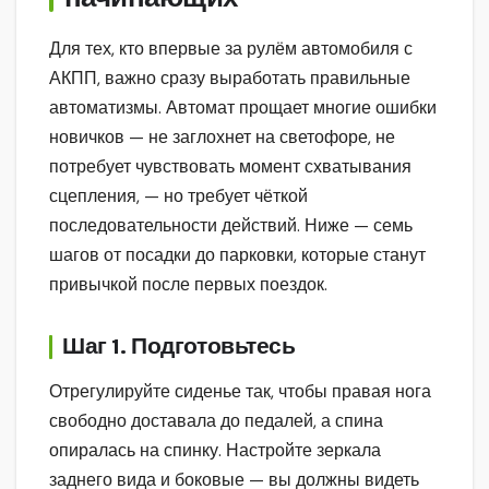
Для тех, кто впервые за рулём автомобиля с
АКПП, важно сразу выработать правильные
автоматизмы. Автомат прощает многие ошибки
новичков — не заглохнет на светофоре, не
потребует чувствовать момент схватывания
сцепления, — но требует чёткой
последовательности действий. Ниже — семь
шагов от посадки до парковки, которые станут
привычкой после первых поездок.
Шаг 1. Подготовьтесь
Отрегулируйте сиденье так, чтобы правая нога
свободно доставала до педалей, а спина
опиралась на спинку. Настройте зеркала
заднего вида и боковые — вы должны видеть