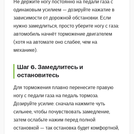
Не держите ногу постоянно на педали газа с
одинаковым усилием — дозируйте нажатие в
зависимости от дорожной обстановки. Если
нужно замедлиться, просто уберите ногу с газа:
автомобиль начнёт торможение двигателем
(хотя на автомате оно слабее, чем на
механике).
Шаг 6. Замедлитесь и
остановитесь
Для торможения плавно перенесите правую
ногу с педали газа на педаль тормоза.
Дозируйте усилие: сначала нажмите чуть
сильнее, чтобы почувствовать замедление,
затем ослабьте нажим перед полной
остановкой — так остановка будет комфортной,