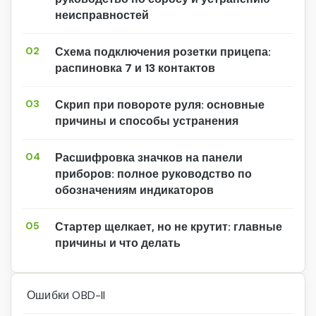
неисправностей
02
Схема подключения розетки прицепа:
распиновка 7 и 13 контактов
03
Скрип при повороте руля: основные
причины и способы устранения
04
Расшифровка значков на панели
приборов: полное руководство по
обозначениям индикаторов
05
Стартер щелкает, но не крутит: главные
причины и что делать
Ошибки OBD-II