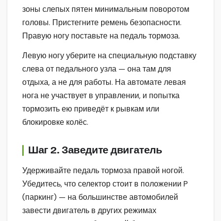
зоны слепых пятен минимальным поворотом
головы. Пристегните ремень безопасности.
Правую ногу поставьте на педаль тормоза.
Левую ногу уберите на специальную подставку
слева от педального узла — она там для
отдыха, а не для работы. На автомате левая
нога не участвует в управлении, и попытка
тормозить ею приведёт к рывкам или
блокировке колёс.
Шаг 2. Заведите двигатель
Удерживайте педаль тормоза правой ногой.
Убедитесь, что селектор стоит в положении P
(паркинг) — на большинстве автомобилей
завести двигатель в других режимах