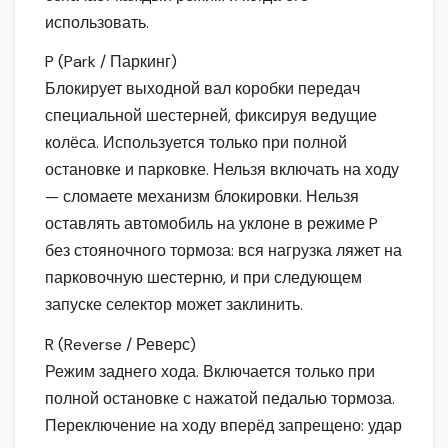
использовать.
P (Park / Паркинг)
Блокирует выходной вал коробки передач
специальной шестерней, фиксируя ведущие
колёса. Используется только при полной
остановке и парковке. Нельзя включать на ходу
— сломаете механизм блокировки. Нельзя
оставлять автомобиль на уклоне в режиме P
без стояночного тормоза: вся нагрузка ляжет на
парковочную шестерню, и при следующем
запуске селектор может заклинить.
R (Reverse / Реверс)
Режим заднего хода. Включается только при
полной остановке с нажатой педалью тормоза.
Переключение на ходу вперёд запрещено: удар