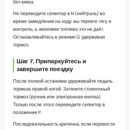
без кивка.
Не переводите селектор в N (нейтраль) во
время замедления на ходу: вы теряете тягу и
контроль, а экономии топлива это не даёт.
Останавливайтесь в режиме D, удерживая
тормоз.
Шаг 7. Припаркуйтесь и
завершите поездку
После полной остановки удерживайте педаль
тормоза правой ногой. Затяните стояночный
тормоз (ручник или электронная кнопка).
Только после этого переведите селектор в
положение P.
Последовательность критична: если перевести