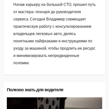
Начав карьеру на большой СТО, прошел путь
от мастера-технаря до руководителя
сервиса. Сегодня Владимир совмещает
практическую работу с консультированием
владельцев легковых авто, делясь
понятными лайфхаками и инструкциями по
уходу за машиной, чтобы продлить ее ресурс
и минимизировать непредвиденные
поломки.
Полезно знать для водителя