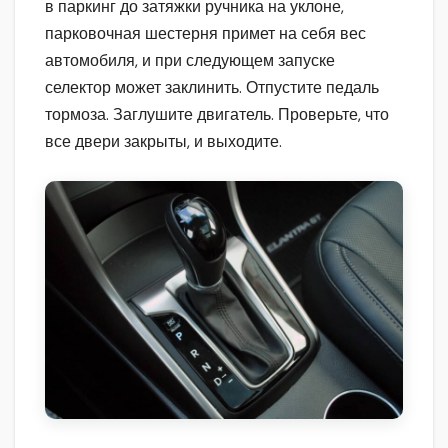
в паркинг до затяжки ручника на уклоне,
парковочная шестерня примет на себя вес
автомобиля, и при следующем запуске
селектор может заклинить. Отпустите педаль
тормоза. Заглушите двигатель. Проверьте, что
все двери закрыты, и выходите.