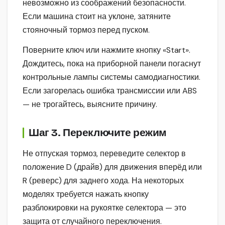
невозможно из соображений безопасности.
Если машина стоит на уклоне, затяните
стояночный тормоз перед пуском.
Поверните ключ или нажмите кнопку «Start».
Дождитесь, пока на приборной панели погаснут
контрольные лампы системы самодиагностики.
Если загорелась ошибка трансмиссии или ABS
— не трогайтесь, выясните причину.
Шаг 3. Переключите режим
Не отпуская тормоз, переведите селектор в
положение D (драйв) для движения вперёд или
R (реверс) для заднего хода. На некоторых
моделях требуется нажать кнопку
разблокировки на рукоятке селектора — это
защита от случайного переключения.