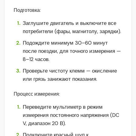
Подготовка:
Заглушите двигатель и выключите все
потребители (фары, магнитолу, зарядки).
Подождите минимум 30–60 минут
после поездки, для точного измерения —
8–12 часов.
Проверьте чистоту клемм — окисление
или грязь занижают показания.
Процесс измерения:
Переведите мультиметр в режим
измерения постоянного напряжения (DC
V, диапазон 20 В).
Подключите красный щуп к