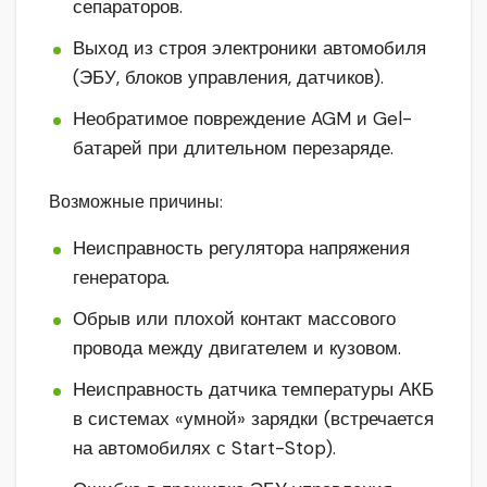
сепараторов.
Выход из строя электроники автомобиля
(ЭБУ, блоков управления, датчиков).
Необратимое повреждение AGM и Gel-
батарей при длительном перезаряде.
Возможные причины:
Неисправность регулятора напряжения
генератора.
Обрыв или плохой контакт массового
провода между двигателем и кузовом.
Неисправность датчика температуры АКБ
в системах «умной» зарядки (встречается
на автомобилях с Start-Stop).