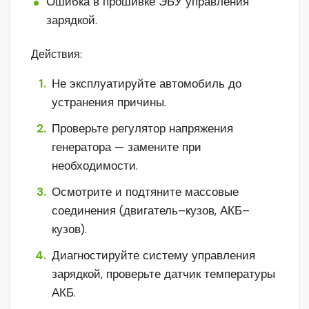
Ошибка в прошивке ЭБУ управления
зарядкой.
Действия:
Не эксплуатируйте автомобиль до
устранения причины.
Проверьте регулятор напряжения
генератора — замените при
необходимости.
Осмотрите и подтяните массовые
соединения (двигатель–кузов, АКБ–
кузов).
Диагностируйте систему управления
зарядкой, проверьте датчик температуры
АКБ.