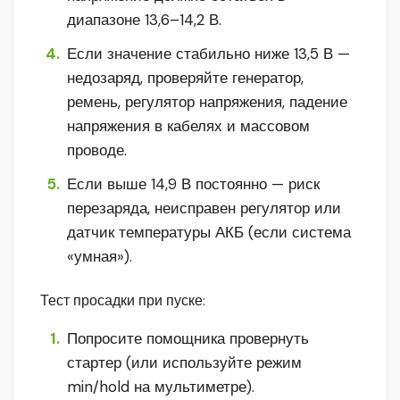
диапазоне 13,6–14,2 В.
Если значение стабильно ниже 13,5 В —
недозаряд, проверяйте генератор,
ремень, регулятор напряжения, падение
напряжения в кабелях и массовом
проводе.
Если выше 14,9 В постоянно — риск
перезаряда, неисправен регулятор или
датчик температуры АКБ (если система
«умная»).
Тест просадки при пуске:
Попросите помощника провернуть
стартер (или используйте режим
min/hold на мультиметре).