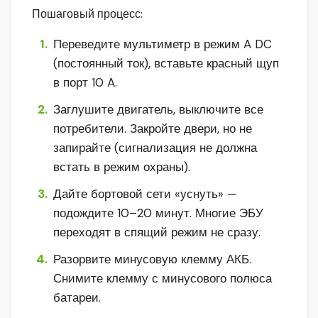
Пошаговый процесс:
Переведите мультиметр в режим A DC
(постоянный ток), вставьте красный щуп
в порт 10 A.
Заглушите двигатель, выключите все
потребители. Закройте двери, но не
запирайте (сигнализация не должна
встать в режим охраны).
Дайте бортовой сети «уснуть» —
подождите 10–20 минут. Многие ЭБУ
переходят в спящий режим не сразу.
Разорвите минусовую клемму АКБ.
Снимите клемму с минусового полюса
батареи.