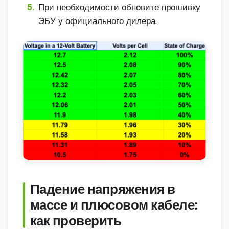
При необходимости обновите прошивку
ЭБУ у официального дилера.
Падение напряжения в
массе и плюсовом кабеле:
как проверить