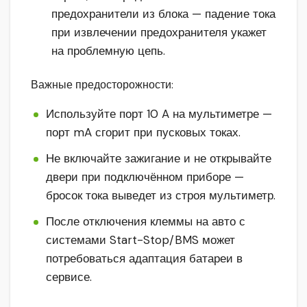
предохранители из блока — падение тока
при извлечении предохранителя укажет
на проблемную цепь.
Важные предосторожности:
Используйте порт 10 A на мультиметре —
порт mA сгорит при пусковых токах.
Не включайте зажигание и не открывайте
двери при подключённом приборе —
бросок тока выведет из строя мультиметр.
После отключения клеммы на авто с
системами Start-Stop/BMS может
потребоваться адаптация батареи в
сервисе.