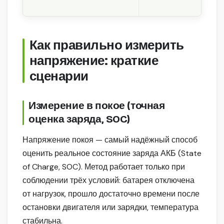
Как правильно измерить
напряжение: краткие
сценарии
Измерение в покое (точная
оценка заряда, SOC)
Напряжение покоя — самый надёжный способ
оценить реальное состояние заряда АКБ (State
of Charge, SOC). Метод работает только при
соблюдении трёх условий: батарея отключена
от нагрузок, прошло достаточно времени после
остановки двигателя или зарядки, температура
стабильна.