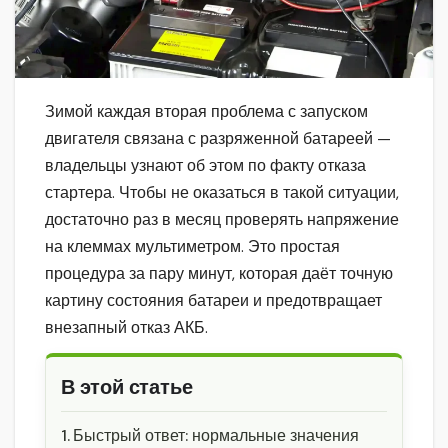
Зимой каждая вторая проблема с запуском
двигателя связана с разряженной батареей —
владельцы узнают об этом по факту отказа
стартера. Чтобы не оказаться в такой ситуации,
достаточно раз в месяц проверять напряжение
на клеммах мультиметром. Это простая
процедура за пару минут, которая даёт точную
картину состояния батареи и предотвращает
внезапный отказ АКБ.
В этой статье
Быстрый ответ: нормальные значения