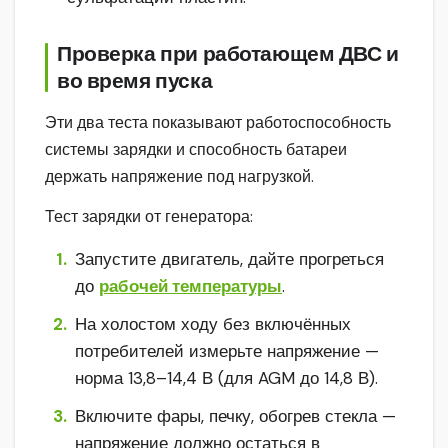
Проверка при работающем ДВС и
во время пуска
Эти два теста показывают работоспособность
системы зарядки и способность батареи
держать напряжение под нагрузкой.
Тест зарядки от генератора:
Запустите двигатель, дайте прогреться
до
рабочей температуры
.
На холостом ходу без включённых
потребителей измерьте напряжение —
норма 13,8–14,4 В (для AGM до 14,8 В).
Включите фары, печку, обогрев стекла —
напряжение должно остаться в