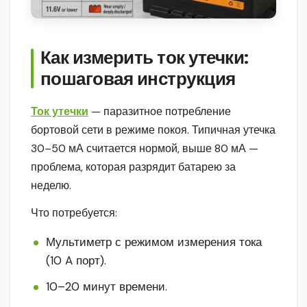
Как измерить ток утечки:
пошаговая инструкция
Ток утечки
— паразитное потребление
бортовой сети в режиме покоя. Типичная утечка
30–50 мА считается нормой, выше 80 мА —
проблема, которая разрядит батарею за
неделю.
Что потребуется:
Мультиметр с режимом измерения тока
(10 A порт).
10–20 минут времени.