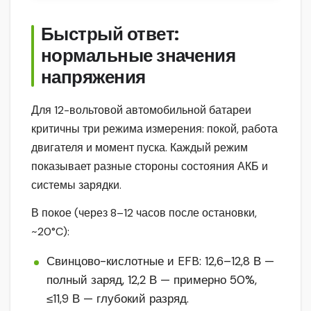
Быстрый ответ:
нормальные значения
напряжения
Для 12-вольтовой автомобильной батареи
критичны три режима измерения: покой, работа
двигателя и момент пуска. Каждый режим
показывает разные стороны состояния АКБ и
системы зарядки.
В покое (через 8–12 часов после остановки,
~20°C):
Свинцово-кислотные и EFB: 12,6–12,8 В —
полный заряд, 12,2 В — примерно 50%,
≤11,9 В — глубокий разряд.