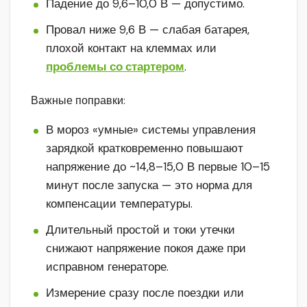
Падение до 9,6–10,0 В — допустимо.
Провал ниже 9,6 В — слабая батарея,
плохой контакт на клеммах или
проблемы со стартером
.
Важные поправки:
В мороз «умные» системы управления
зарядкой кратковременно повышают
напряжение до ~14,8–15,0 В первые 10–15
минут после запуска — это норма для
компенсации температуры.
Длительный простой и токи утечки
снижают напряжение покоя даже при
исправном генераторе.
Измерение сразу после поездки или