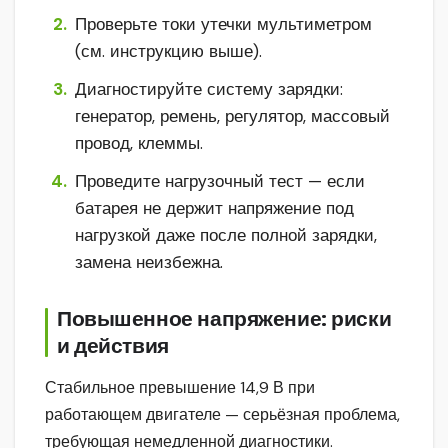
Проверьте токи утечки мультиметром
(см. инструкцию выше).
Диагностируйте систему зарядки:
генератор, ремень, регулятор, массовый
провод, клеммы.
Проведите нагрузочный тест — если
батарея не держит напряжение под
нагрузкой даже после полной зарядки,
замена неизбежна.
Повышенное напряжение: риски
и действия
Стабильное превышение 14,9 В при
работающем двигателе — серьёзная проблема,
требующая немедленной диагностики.