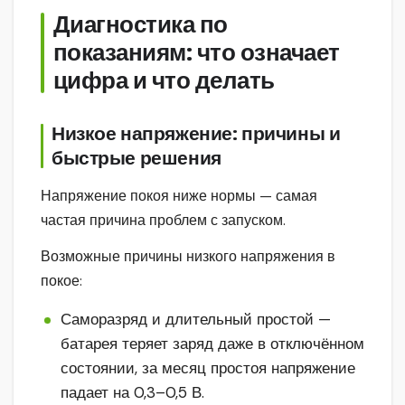
Диагностика по
показаниям: что означает
цифра и что делать
Низкое напряжение: причины и
быстрые решения
Напряжение покоя ниже нормы — самая
частая причина проблем с запуском.
Возможные причины низкого напряжения в
покое:
Саморазряд и длительный простой —
батарея теряет заряд даже в отключённом
состоянии, за месяц простоя напряжение
падает на 0,3–0,5 В.