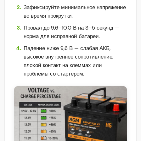
Зафиксируйте минимальное напряжение
во время прокрутки.
Провал до 9,6–10,0 В на 3–5 секунд —
норма для исправной батареи.
Падение ниже 9,6 В — слабая АКБ,
высокое внутреннее сопротивление,
плохой контакт на клеммах или
проблемы со стартером.