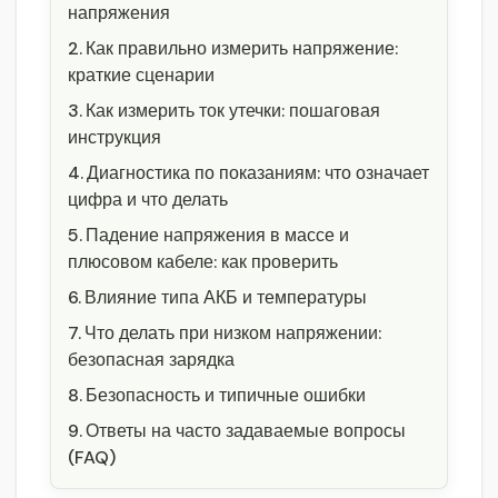
напряжения
Как правильно измерить напряжение:
краткие сценарии
Как измерить ток утечки: пошаговая
инструкция
Диагностика по показаниям: что означает
цифра и что делать
Падение напряжения в массе и
плюсовом кабеле: как проверить
Влияние типа АКБ и температуры
Что делать при низком напряжении:
безопасная зарядка
Безопасность и типичные ошибки
Ответы на часто задаваемые вопросы
(FAQ)