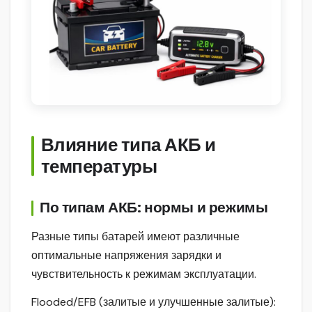
Влияние типа АКБ и
температуры
По типам АКБ: нормы и режимы
Разные типы батарей имеют различные
оптимальные напряжения зарядки и
чувствительность к режимам эксплуатации.
Flooded/EFB (залитые и улучшенные залитые):