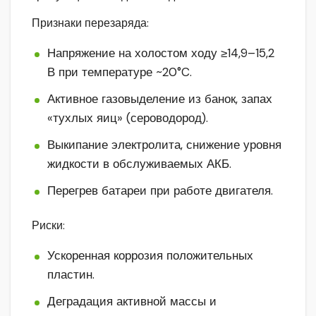
Признаки перезаряда:
Напряжение на холостом ходу ≥14,9–15,2
В при температуре ~20°C.
Активное газовыделение из банок, запах
«тухлых яиц» (сероводород).
Выкипание электролита, снижение уровня
жидкости в обслуживаемых АКБ.
Перегрев батареи при работе двигателя.
Риски:
Ускоренная коррозия положительных
пластин.
Деградация активной массы и