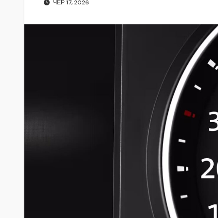
ЧЕР 17, 2026