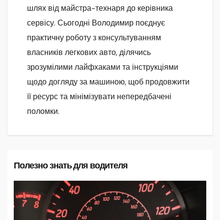
шлях від майстра-технаря до керівника
сервісу. Сьогодні Володимир поєднує
практичну роботу з консультуванням
власників легкових авто, ділячись
зрозумілими лайфхаками та інструкціями
щодо догляду за машиною, щоб продовжити
її ресурс та мінімізувати непередбачені
поломки.
Полезно знать для водителя