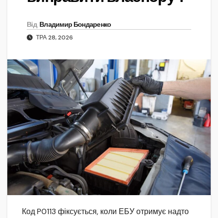
Від
Владимир Бондаренко
ТРА 28, 2026
Код P0113 фіксується, коли ЕБУ отримує надто