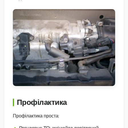
Профілактика
Профілактика проста:
Регулярне ТО: змінюйте повітряний