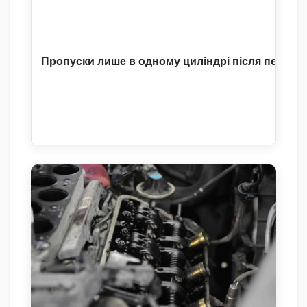
Пропуски лише в одному циліндрі після перест