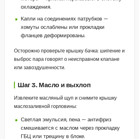
охлаждения.
Капли на соединениях патрубков —
хомуты ослаблены или прокладки
фланцев деформированы.
Осторожно проверьте крышку бачка: шипение и
выброс пара говорят о неисправном клапане
или завоздушенности.
Шаг 3. Масло и выхлоп
Извлеките масляный щуп и снимите крышку
маслозаливной горловины:
Светлая эмульсия, пена — антифриз
смешивается с маслом через прокладку
ГБЦ или трещину в блоке.