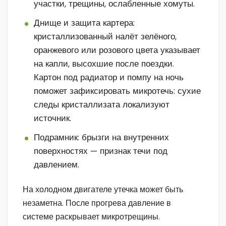
участки, трещины, ослабленные хомуты.
Днище и защита картера:
кристаллизованный налёт зелёного,
оранжевого или розового цвета указывает
на капли, высохшие после поездки.
Картон под радиатор и помпу на ночь
поможет зафиксировать микротечь: сухие
следы кристаллизата локализуют
источник.
Подрамник: брызги на внутренних
поверхностях — признак течи под
давлением.
На холодном двигателе утечка может быть
незаметна. После прогрева давление в
системе раскрывает микротрещины.