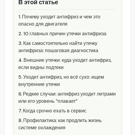
В этой статье
Почему уходит антифриз и чем это
опасно для двигателя
10 главных причин утечки антифриза
Как самостоятельно найти утечку
антифриза: пошаговая диагностика
Внешние утечки: куда уходит антифриз,
если видны подтеки
Уходит антифриз, но всё сухо: ищем
внутренние утечки
Редкие случаи: антифриз уходит литрами
или его уровень "плавает"
Когда срочно ехать в сервис
Профилактика: как продлить жизнь
системе охлаждения