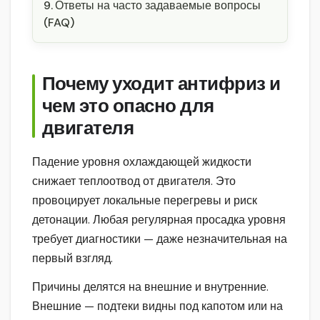
Ответы на часто задаваемые вопросы
(FAQ)
Почему уходит антифриз и
чем это опасно для
двигателя
Падение уровня охлаждающей жидкости
снижает теплоотвод от двигателя. Это
провоцирует локальные перегревы и риск
детонации. Любая регулярная просадка уровня
требует диагностики — даже незначительная на
первый взгляд.
Причины делятся на внешние и внутренние.
Внешние — подтеки видны под капотом или на