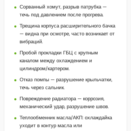
Сорванный хомут, разрыв патрубка —
течь под давлением после прогрева.
Трещина корпуса расширительного бачка
— видна при осмотре, часто возникает от
вибраций.
Пробой прокладки ГБЦ с крупным
каналом между охлаждением и
цилиндром/картером.
Отказ помпы — разрушение крыльчатки,
течь через сальник.
Повреждение радиатора — коррозия,
механический удар, разрушение швов.
Теплообменник масла/АКП: охлаждайка
уходит в контур масла или