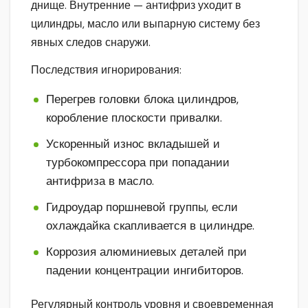
днище. Внутренние — антифриз уходит в
цилиндры, масло или выпарную систему без
явных следов снаружи.
Последствия игнорирования:
Перегрев головки блока цилиндров,
коробление плоскости привалки.
Ускоренный износ вкладышей и
турбокомпрессора при попадании
антифриза в масло.
Гидроудар поршневой группы, если
охлаждайка скапливается в цилиндре.
Коррозия алюминиевых деталей при
падении концентрации ингибиторов.
Регулярный контроль уровня и своевременная