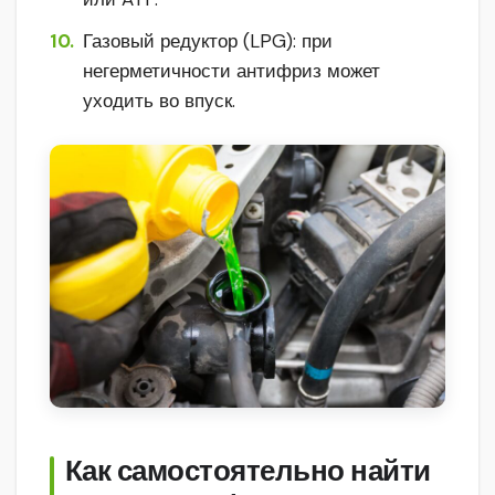
Газовый редуктор (LPG): при
негерметичности антифриз может
уходить во впуск.
Как самостоятельно найти