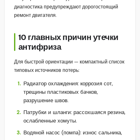
диагностика предупреждают дорогостоящий
ремонт двигателя.
10 главных причин утечки
антифриза
Для быстрой ориентации — компактный список
типовых источников потерь:
Радиатор охлаждения: коррозия сот,
трещины пластиковых бачков,
разрушение швов.
Патрубки и шланги: рассохшаяся резина,
ослабленные хомуты.
Водяной насос (помпа): износ сальника,