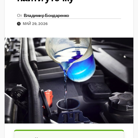
От
Владимир Бондаренко
МАЙ 29, 2026