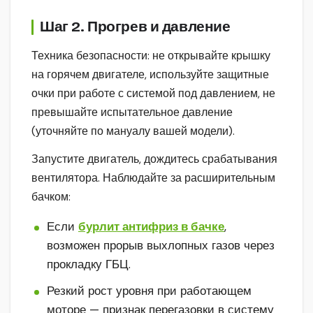
Шаг 2. Прогрев и давление
Техника безопасности: не открывайте крышку
на горячем двигателе, используйте защитные
очки при работе с системой под давлением, не
превышайте испытательное давление
(уточняйте по мануалу вашей модели).
Запустите двигатель, дождитесь срабатывания
вентилятора. Наблюдайте за расширительным
бачком:
Если
бурлит антифриз в бачке
,
возможен прорыв выхлопных газов через
прокладку ГБЦ.
Резкий рост уровня при работающем
моторе — признак перегазовки в систему