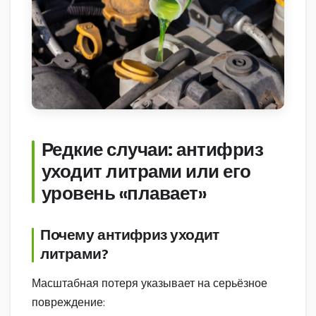
Редкие случаи: антифриз
уходит литрами или его
уровень «плавает»
Почему антифриз уходит
литрами?
Масштабная потеря указывает на серьёзное
повреждение: