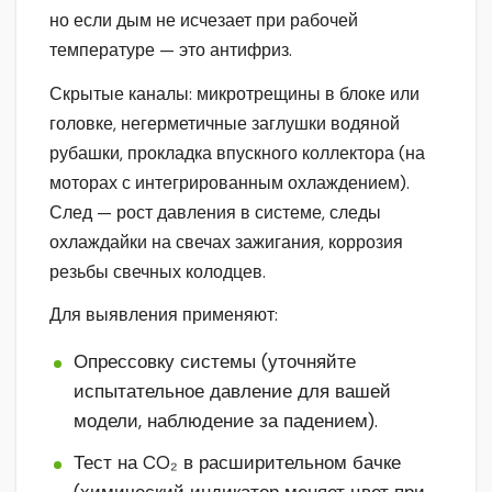
но если дым не исчезает при рабочей
температуре — это антифриз.
Скрытые каналы: микротрещины в блоке или
головке, негерметичные заглушки водяной
рубашки, прокладка впускного коллектора (на
моторах с интегрированным охлаждением).
След — рост давления в системе, следы
охлаждайки на свечах зажигания, коррозия
резьбы свечных колодцев.
Для выявления применяют:
Опрессовку системы (уточняйте
испытательное давление для вашей
модели, наблюдение за падением).
Тест на CO₂ в расширительном бачке