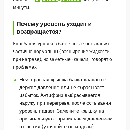
минуты.
Почему уровень уходит и
возвращается?
Колебания уровня в бачке после остывания
частично нормальны (расширение жидкости
при нагреве), но заметные «качели» говорят о
проблемах:
Неисправная крышка бачка: клапан не
держит давление или не сбрасывает
избыток. Антифриз выбрасывается
наружу при перегреве, после остывания
уровень падает. Замените крышку на
оригинальную с правильным давлением
открытия (уточняйте по модели).