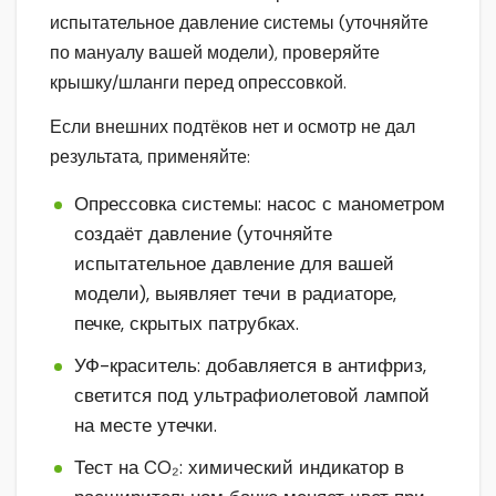
испытательное давление системы (уточняйте
по мануалу вашей модели), проверяйте
крышку/шланги перед опрессовкой.
Если внешних подтёков нет и осмотр не дал
результата, применяйте:
Опрессовка системы: насос с манометром
создаёт давление (уточняйте
испытательное давление для вашей
модели), выявляет течи в радиаторе,
печке, скрытых патрубках.
УФ-краситель: добавляется в антифриз,
светится под ультрафиолетовой лампой
на месте утечки.
Тест на CO₂: химический индикатор в