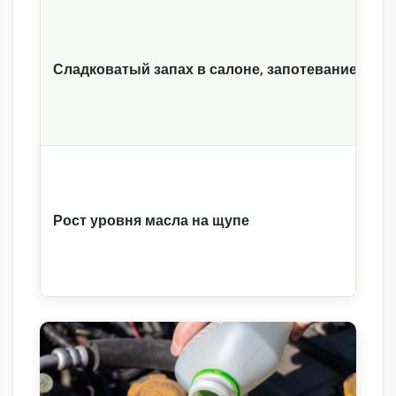
Сладковатый запах в салоне, запотевание стёк
Рост уровня масла на щупе