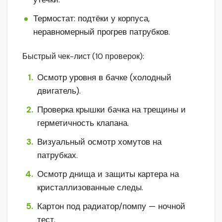
Термостат: подтёки у корпуса,
неравномерный прогрев патрубков.
Быстрый чек-лист (10 проверок):
Осмотр уровня в бачке (холодный
двигатель).
Проверка крышки бачка на трещины и
герметичность клапана.
Визуальный осмотр хомутов на
патрубках.
Осмотр днища и защиты картера на
кристаллизованные следы.
Картон под радиатор/помпу — ночной
тест.