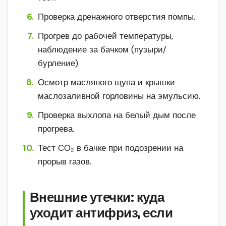
Проверка дренажного отверстия помпы.
Прогрев до рабочей температуры,
наблюдение за бачком (пузыри/
бурление).
Осмотр масляного щупа и крышки
маслозаливной горловины на эмульсию.
Проверка выхлопа на белый дым после
прогрева.
Тест CO₂ в бачке при подозрении на
прорыв газов.
Внешние утечки: куда
уходит антифриз, если