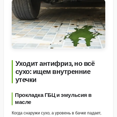
Уходит антифриз, но всё
сухо: ищем внутренние
утечки
Прокладка ГБЦ и эмульсия в
масле
Когда снаружи сухо, а уровень в бачке падает,