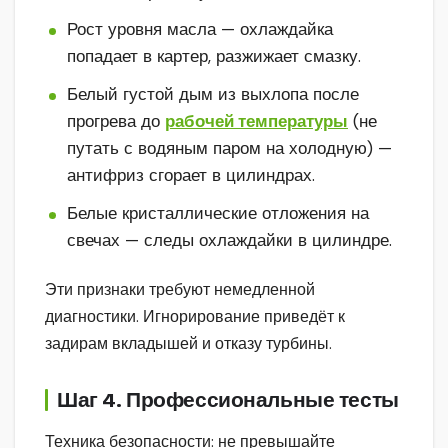
Рост уровня масла — охлаждайка
попадает в картер, разжижает смазку.
Белый густой дым из выхлопа после
прогрева до
рабочей температуры
(не
путать с водяным паром на холодную) —
антифриз сгорает в цилиндрах.
Белые кристаллические отложения на
свечах — следы охлаждайки в цилиндре.
Эти признаки требуют немедленной
диагностики. Игнорирование приведёт к
задирам вкладышей и отказу турбины.
Шаг 4. Профессиональные тесты
Техника безопасности: не превышайте