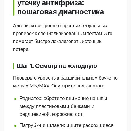
утечку антифриза:
пошаговая диагностика
Алгоритм построен от простых визуальных
проверок к специализированным тестам. Это
помогает быстро локализовать источник
потери.
Шаг 1. Осмотр на холодную
Проверьте уровень в расширительном бачке по
меткам MIN/MAX. Осмотрите под капотом:
Радиатор: обратите внимание на швы
между пластиковыми бачками и
сердцевиной, коррозию сот.
Патрубки и шланги: ищите рассохшиеся