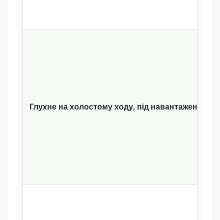
Глухне на холостому ходу, під навантаженням 