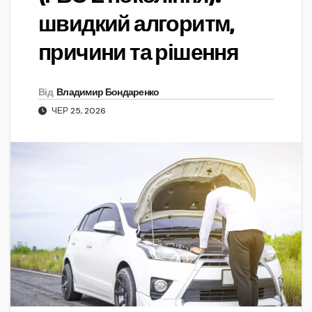
швидкий алгоритм,
причини та рішення
Від
Владимир Бондаренко
ЧЕР 25, 2026