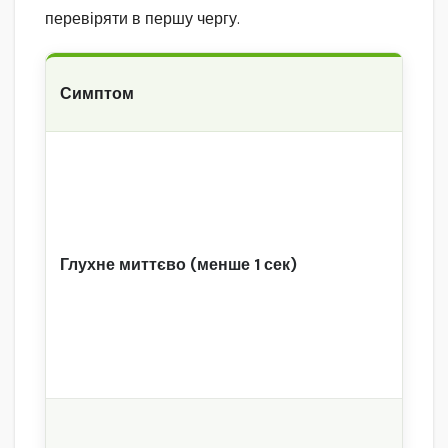
перевіряти в першу чергу.
Симптом
Глухне миттєво (менше 1 сек)