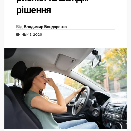
рішення
Від
Владимир Бондаренко
ЧЕР 3, 2026