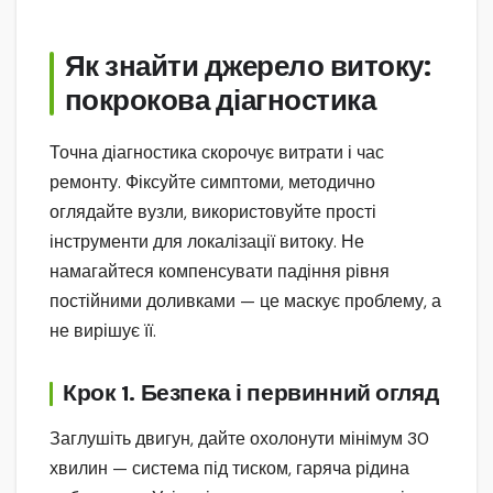
Як знайти джерело витоку:
покрокова діагностика
Точна діагностика скорочує витрати і час
ремонту. Фіксуйте симптоми, методично
оглядайте вузли, використовуйте прості
інструменти для локалізації витоку. Не
намагайтеся компенсувати падіння рівня
постійними доливками — це маскує проблему, а
не вирішує її.
Крок 1. Безпека і первинний огляд
Заглушіть двигун, дайте охолонути мінімум 30
хвилин — система під тиском, гаряча рідина