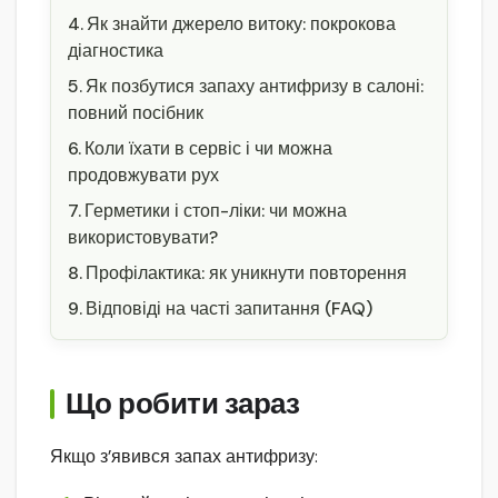
Як знайти джерело витоку: покрокова
діагностика
Як позбутися запаху антифризу в салоні:
повний посібник
Коли їхати в сервіс і чи можна
продовжувати рух
Герметики і стоп-ліки: чи можна
використовувати?
Профілактика: як уникнути повторення
Відповіді на часті запитання (FAQ)
Що робити зараз
Якщо з’явився запах антифризу: