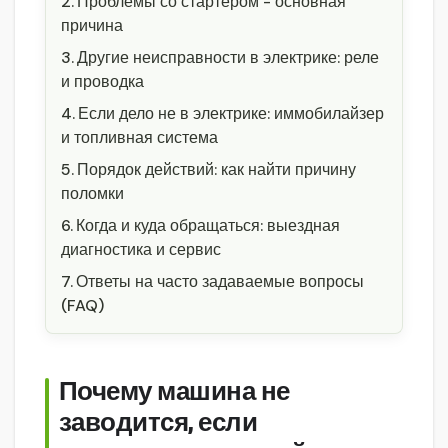
Проблемы со стартером - основная
причина
Другие неисправности в электрике: реле
и проводка
Если дело не в электрике: иммобилайзер
и топливная система
Порядок действий: как найти причину
поломки
Когда и куда обращаться: выездная
диагностика и сервис
Ответы на часто задаваемые вопросы
(FAQ)
Почему машина не
заводится, если