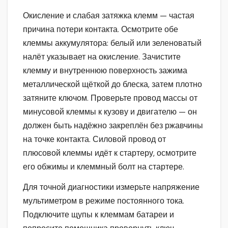
Окисление и слабая затяжка клемм — частая
причина потери контакта. Осмотрите обе
клеммы аккумулятора: белый или зеленоватый
налёт указывает на окисление. Зачистите
клемму и внутреннюю поверхность зажима
металлической щёткой до блеска, затем плотно
затяните ключом. Проверьте провод массы от
минусовой клеммы к кузову и двигателю — он
должен быть надёжно закреплён без ржавчины
на точке контакта. Силовой провод от
плюсовой клеммы идёт к стартеру, осмотрите
его обжимы и клеммный болт на стартере.
Для точной диагностики измерьте напряжение
мультиметром в режиме постоянного тока.
Подключите щупы к клеммам батареи и