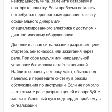
неисправность чипа. Замените батарейку и
повторите попытку. Если проблема осталась,
потребуется перепрограммирование ключа у
официального дилера или
специализированного электрика с доступом к
диагностическому оборудованию.
Дополнительная сигнализация разрывает цепи
стартера, бензонасоса или зажигания через
реле. При сбое модуля или неправильной
установке блокировка остаётся активной.
Найдите сервисную кнопку Valet, обычно под
панелью, и переведите систему в режим
обслуживания по инструкции. Если не помогло
— отключите реле разрыва цепей и попробуйте
завести. Успешный пуск подтвердит проблему в
сигнализации.