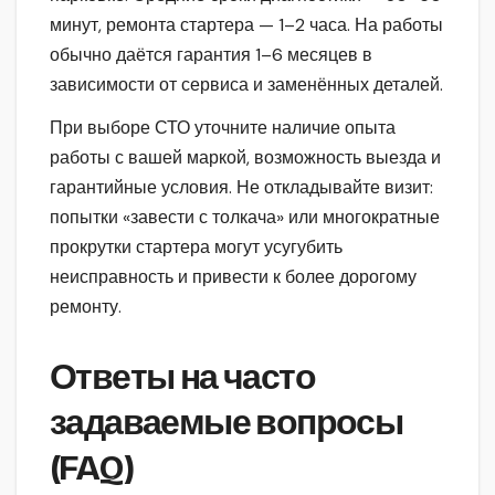
минут, ремонта стартера — 1–2 часа. На работы
обычно даётся гарантия 1–6 месяцев в
зависимости от сервиса и заменённых деталей.
При выборе СТО уточните наличие опыта
работы с вашей маркой, возможность выезда и
гарантийные условия. Не откладывайте визит:
попытки «завести с толкача» или многократные
прокрутки стартера могут усугубить
неисправность и привести к более дорогому
ремонту.
Ответы на часто
задаваемые вопросы
(FAQ)