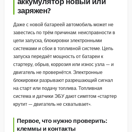
аккумулятор новый или
заряжен?
Даже с новой батареей автомобиль может не
завестись по трём причинам: неисправности в
цепи запуска, блокировки электронными
системами и сбои в топливной системе. Цепь
запуска передаёт мощность от батареи к
стартеру, обрыв, коррозия или износ узла — и
двигатель не провернётся. Электронные
блокировки разрывают разрешающий сигнал
на старт или подачу топлива. Топливная
система и датчики ЭБУ дают симптом «стартер
крутит — двигатель не схватывает».
Первое, что нужно проверить:
клеммы и контакты