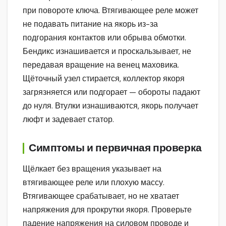
при повороте ключа. Втягивающее реле может
не подавать питание на якорь из-за
подгорания контактов или обрыва обмотки.
Бендикс изнашивается и проскальзывает, не
передавая вращение на венец маховика.
Щёточный узел стирается, коллектор якоря
загрязняется или подгорает — обороты падают
до нуля. Втулки изнашиваются, якорь получает
люфт и задевает статор.
Симптомы и первичная проверка
Щёлкает без вращения указывает на
втягивающее реле или плохую массу.
Втягивающее срабатывает, но не хватает
напряжения для прокрутки якоря. Проверьте
падение напряжения на силовом проводе и