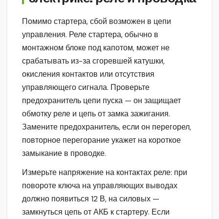
Помимо стартера, сбой возможен в цепи
управления. Реле стартера, обычно в
монтажном блоке под капотом, может не
срабатывать из-за сгоревшей катушки,
окисления контактов или отсутствия
управляющего сигнала. Проверьте
предохранитель цепи пуска — он защищает
обмотку реле и цепь от замка зажигания.
Замените предохранитель, если он перегорел,
повторное перегорание укажет на короткое
замыкание в проводке.
Измерьте напряжение на контактах реле: при
повороте ключа на управляющих выводах
должно появиться 12 В, на силовых —
замкнуться цепь от АКБ к стартеру. Если