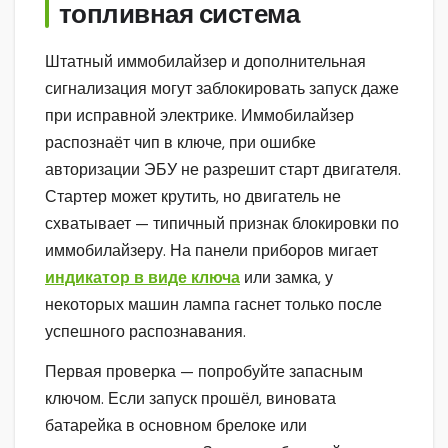
топливная система
Штатный иммобилайзер и дополнительная
сигнализация могут заблокировать запуск даже
при исправной электрике. Иммобилайзер
распознаёт чип в ключе, при ошибке
авторизации ЭБУ не разрешит старт двигателя.
Стартер может крутить, но двигатель не
схватывает — типичный признак блокировки по
иммобилайзеру. На панели приборов мигает
индикатор в виде ключа
или замка, у
некоторых машин лампа гаснет только после
успешного распознавания.
Первая проверка — попробуйте запасным
ключом. Если запуск прошёл, виновата
батарейка в основном брелоке или