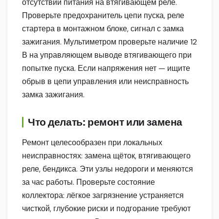
отсутствии питания на втягивающем реле.
Проверьте предохранитель цепи пуска, реле
стартера в монтажном блоке, сигнал с замка
зажигания. Мультиметром проверьте наличие 12
В на управляющем выводе втягивающего при
попытке пуска. Если напряжения нет — ищите
обрыв в цепи управления или неисправность
замка зажигания.
Что делать: ремонт или замена
Ремонт целесообразен при локальных
неисправностях: замена щёток, втягивающего
реле, бендикса. Эти узлы недороги и меняются
за час работы. Проверьте состояние
коллектора: лёгкое загрязнение устраняется
чисткой, глубокие риски и подгорание требуют