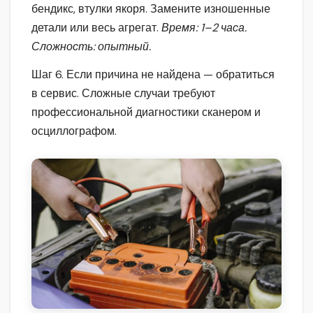
бендикс, втулки якоря. Замените изношенные
детали или весь агрегат.
Время: 1–2 часа.
Сложность: опытный.
Шаг 6. Если причина не найдена — обратиться
в сервис. Сложные случаи требуют
профессиональной диагностики сканером и
осциллографом.