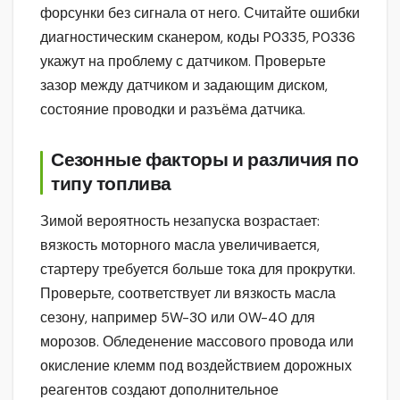
форсунки без сигнала от него. Считайте ошибки
диагностическим сканером, коды P0335, P0336
укажут на проблему с датчиком. Проверьте
зазор между датчиком и задающим диском,
состояние проводки и разъёма датчика.
Сезонные факторы и различия по
типу топлива
Зимой вероятность незапуска возрастает:
вязкость моторного масла увеличивается,
стартеру требуется больше тока для прокрутки.
Проверьте, соответствует ли вязкость масла
сезону, например 5W-30 или 0W-40 для
морозов. Обледенение массового провода или
окисление клемм под воздействием дорожных
реагентов создают дополнительное