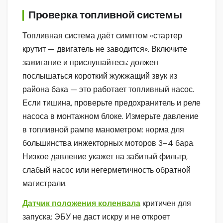
Проверка топливной системы
Топливная система даёт симптом «стартер
крутит — двигатель не заводится». Включите
зажигание и прислушайтесь: должен
послышаться короткий жужжащий звук из
района бака — это работает топливный насос.
Если тишина, проверьте предохранитель и реле
насоса в монтажном блоке. Измерьте давление
в топливной рампе манометром: норма для
большинства инжекторных моторов 3–4 бара.
Низкое давление укажет на забитый фильтр,
слабый насос или негерметичность обратной
магистрали.
Датчик положения коленвала
критичен для
запуска: ЭБУ не даст искру и не откроет