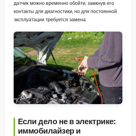
датчик можно временно обойти, замкнув его
контакты для диагностики, но для постоянной
эксплуатации требуется замена.
Если дело не в электрике:
иммобилайзер и