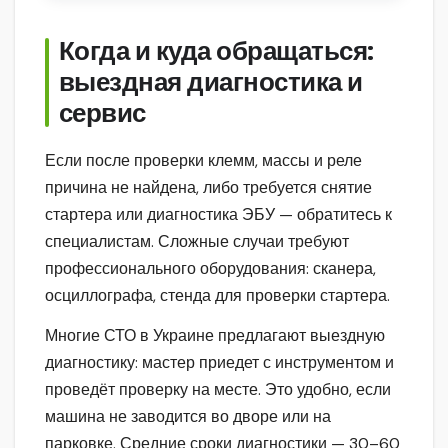
Когда и куда обращаться:
выездная диагностика и
сервис
Если после проверки клемм, массы и реле
причина не найдена, либо требуется снятие
стартера или диагностика ЭБУ — обратитесь к
специалистам. Сложные случаи требуют
профессионального оборудования: сканера,
осциллографа, стенда для проверки стартера.
Многие СТО в Украине предлагают выездную
диагностику: мастер приедет с инструментом и
проведёт проверку на месте. Это удобно, если
машина не заводится во дворе или на
парковке. Средние сроки диагностики — 30–60