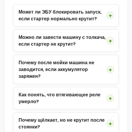
Может ли ЭБУ блокировать запуск,
если стартер нормально крутит?
Можно ли завести машину с толкача,
если стартер не крутит?
Почему после мойки машина не
заводится, если аккумулятор
заряжен?
Как понять, что втягивающее реле
умерло?
Почему щёлкает, но не крутит после
стоянки?