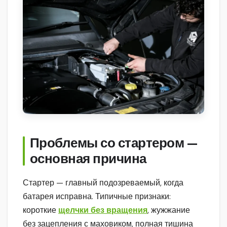
Проблемы со стартером —
основная причина
Стартер — главный подозреваемый, когда
батарея исправна. Типичные признаки:
короткие
щелчки без вращения
, жужжание
без зацепления с маховиком, полная тишина