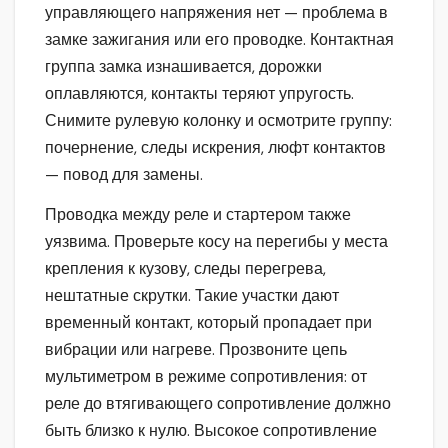
управляющего напряжения нет — проблема в
замке зажигания или его проводке. Контактная
группа замка изнашивается, дорожки
оплавляются, контакты теряют упругость.
Снимите рулевую колонку и осмотрите группу:
почернение, следы искрения, люфт контактов
— повод для замены.
Проводка между реле и стартером также
уязвима. Проверьте косу на перегибы у места
крепления к кузову, следы перегрева,
нештатные скрутки. Такие участки дают
временный контакт, который пропадает при
вибрации или нагреве. Прозвоните цепь
мультиметром в режиме сопротивления: от
реле до втягивающего сопротивление должно
быть близко к нулю. Высокое сопротивление