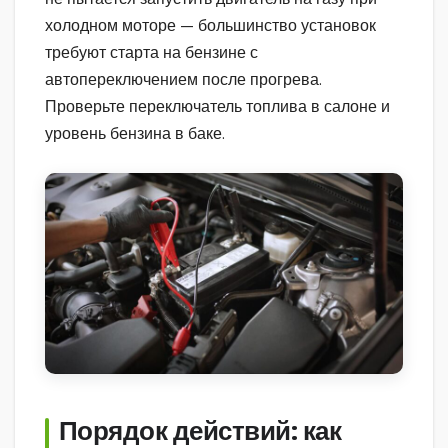
холодном моторе — большинство установок
требуют старта на бензине с
автопереключением после прогрева.
Проверьте переключатель топлива в салоне и
уровень бензина в баке.
Порядок действий: как