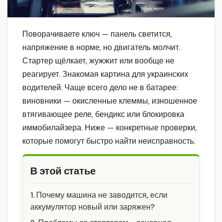
Поворачиваете ключ — панель светится,
напряжение в норме, но двигатель молчит.
Стартер щёлкает, жужжит или вообще не
реагирует. Знакомая картина для украинских
водителей. Чаще всего дело не в батарее:
виновники — окисленные клеммы, изношенное
втягивающее реле, бендикс или блокировка
иммобилайзера. Ниже — конкретные проверки,
которые помогут быстро найти неисправность.
В этой статье
Почему машина не заводится, если
аккумулятор новый или заряжен?