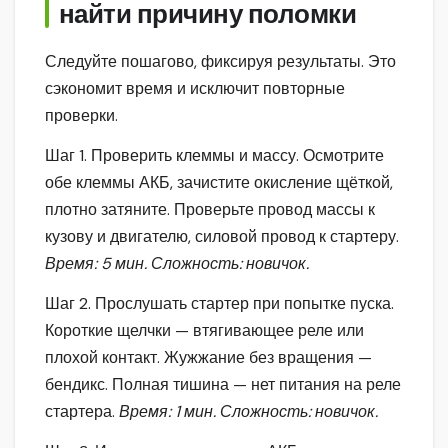
найти причину поломки
Следуйте пошагово, фиксируя результаты. Это
сэкономит время и исключит повторные
проверки.
Шаг 1. Проверить клеммы и массу. Осмотрите
обе клеммы АКБ, зачистите окисление щёткой,
плотно затяните. Проверьте провод массы к
кузову и двигателю, силовой провод к стартеру.
Время: 5 мин. Сложность: новичок.
Шаг 2. Прослушать стартер при попытке пуска.
Короткие щелчки — втягивающее реле или
плохой контакт. Жужжание без вращения —
бендикс. Полная тишина — нет питания на реле
стартера.
Время: 1 мин. Сложность: новичок.