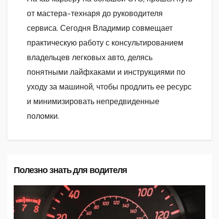
от мастера-технаря до руководителя
сервиса. Сегодня Владимир совмещает
практическую работу с консультированием
владельцев легковых авто, делясь
понятными лайфхаками и инструкциями по
уходу за машиной, чтобы продлить ее ресурс
и минимизировать непредвиденные
поломки.
Полезно знать для водителя