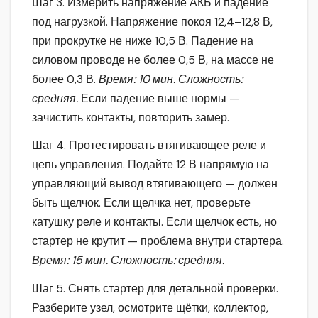
Шаг 3. Измерить напряжение АКБ и падение
под нагрузкой. Напряжение покоя 12,4–12,8 В,
при прокрутке не ниже 10,5 В. Падение на
силовом проводе не более 0,5 В, на массе не
более 0,3 В.
Время: 10 мин. Сложность:
средняя.
Если падение выше нормы —
зачистить контакты, повторить замер.
Шаг 4. Протестировать втягивающее реле и
цепь управления. Подайте 12 В напрямую на
управляющий вывод втягивающего — должен
быть щелчок. Если щелчка нет, проверьте
катушку реле и контакты. Если щелчок есть, но
стартер не крутит — проблема внутри стартера.
Время: 15 мин. Сложность: средняя.
Шаг 5. Снять стартер для детальной проверки.
Разберите узел, осмотрите щётки, коллектор,