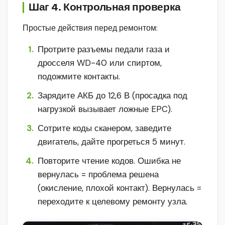
Шаг 4. Контрольная проверка
Простые действия перед ремонтом:
Протрите разъемы педали газа и
дросселя WD-40 или спиртом,
подожмите контакты.
Зарядите АКБ до 12,6 В (просадка под
нагрузкой вызывает ложные EPC).
Сотрите коды сканером, заведите
двигатель, дайте прогреться 5 минут.
Повторите чтение кодов. Ошибка не
вернулась = проблема решена
(окисление, плохой контакт). Вернулась =
переходите к целевому ремонту узла.