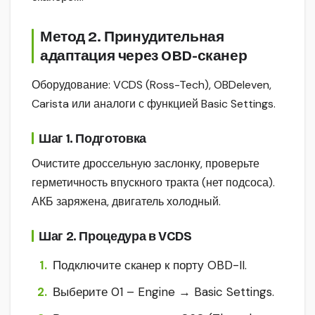
Метод 2. Принудительная
адаптация через OBD-сканер
Оборудование: VCDS (Ross-Tech), OBDeleven,
Carista или аналоги с функцией Basic Settings.
Шаг 1. Подготовка
Очистите дроссельную заслонку, проверьте
герметичность впускного тракта (нет подсоса).
АКБ заряжена, двигатель холодный.
Шаг 2. Процедура в VCDS
Подключите сканер к порту OBD-II.
Выберите 01 – Engine → Basic Settings.