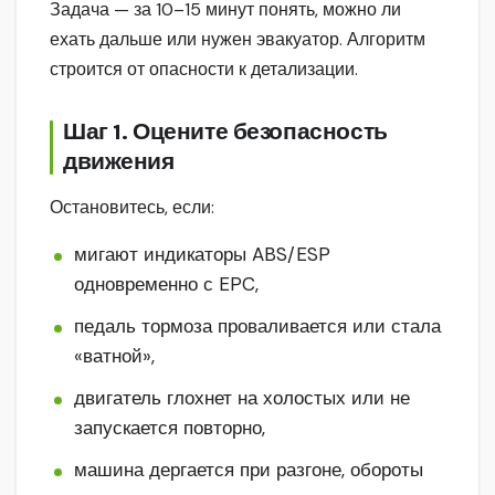
Задача — за 10–15 минут понять, можно ли
ехать дальше или нужен эвакуатор. Алгоритм
строится от опасности к детализации.
Шаг 1. Оцените безопасность
движения
Остановитесь, если:
мигают индикаторы ABS/ESP
одновременно с EPC,
педаль тормоза проваливается или стала
«ватной»,
двигатель глохнет на холостых или не
запускается повторно,
машина дергается при разгоне, обороты