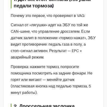
педали тормоза)
Почему это первое, что проверяют в VAG:
Сигнал от «лягушки» идет на ЭБУ по той же
CAN-шине, что управление дросселем. Если
датчик залип в положении «тормоз нажат», ЭБУ
видит противоречие: педаль газа в полу, а
стоп-сигнал активен. Результат — EPC +
аварийный режим.
Проверка: нажмите тормоз, попросите
помощника посмотреть на задние фонари. Не
горят или мигают — меняйте датчик
(пластиковая кнопка над педалью тормоза, 5
минут работы).
2. Дроссельная заслонка