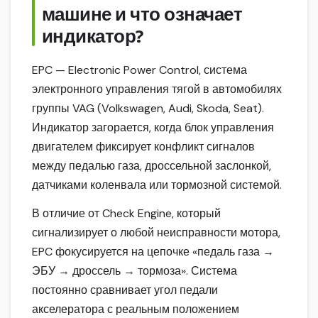
машине и что означает
индикатор?
EPC — Electronic Power Control, система
электронного управления тягой в автомобилях
группы VAG (Volkswagen, Audi, Skoda, Seat).
Индикатор загорается, когда блок управления
двигателем фиксирует конфликт сигналов
между педалью газа, дроссельной заслонкой,
датчиками коленвала или тормозной системой.
В отличие от Check Engine, который
сигнализирует о любой неисправности мотора,
EPC фокусируется на цепочке «педаль газа →
ЭБУ → дроссель → тормоза». Система
постоянно сравнивает угол педали
акселератора с реальным положением