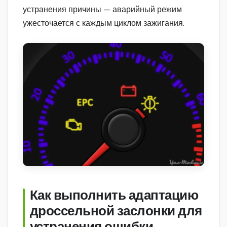
устранения причины — аварийный режим
ужесточается с каждым циклом зажигания.
Как выполнить адаптацию
дроссельной заслонки для
устранения ошибки