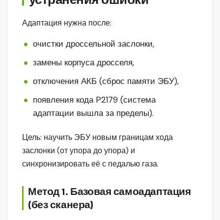
Адаптация нужна после:
очистки дроссельной заслонки,
замены корпуса дросселя,
отключения АКБ (сброс памяти ЭБУ),
появления кода P2179 (система
адаптации вышла за пределы).
Цель: научить ЭБУ новым границам хода
заслонки (от упора до упора) и
синхронизировать её с педалью газа.
Метод 1. Базовая самоадаптация
(без сканера)