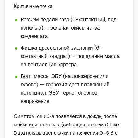
Критичные точки:
Разъем педали газа (6-контактный, под
панелью) — зеленая окись из-за
конденсата.
Фишка дроссельной заслонки (6-
контактный квадрат) — попадание масла
из вентиляции картера.
Болт массы ЭБУ (на лонжероне или
кузове) — коррозия дает плавающий
потенциал, ЭБУ теряет опорное
напряжение.
Симптом: ошибка появляется в дождь, после
мойки или на кочках (вибрация разъема). Live
Data показывает скачки напряжения 0–5 В с