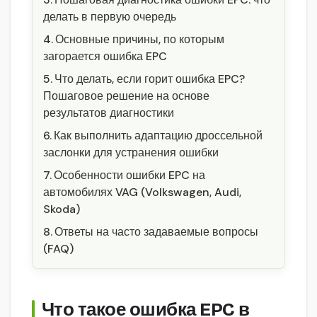
делать в первую очередь
Основные причины, по которым
загорается ошибка EPC
Что делать, если горит ошибка EPC?
Пошаговое решение на основе
результатов диагностики
Как выполнить адаптацию дроссельной
заслонки для устранения ошибки
Особенности ошибки EPC на
автомобилях VAG (Volkswagen, Audi,
Skoda)
Ответы на часто задаваемые вопросы
(FAQ)
Что такое ошибка EPC в