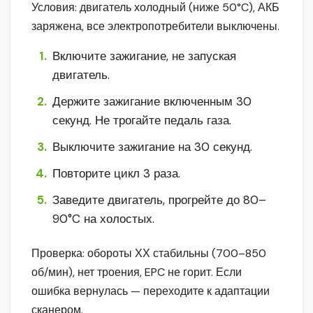
Условия: двигатель холодный (ниже 50°C), АКБ
заряжена, все электропотребители выключены.
Включите зажигание, не запуская
двигатель.
Держите зажигание включенным 30
секунд. Не трогайте педаль газа.
Выключите зажигание на 30 секунд.
Повторите цикл 3 раза.
Заведите двигатель, прогрейте до 80–
90°C на холостых.
Проверка: обороты ХХ стабильны (700–850
об/мин), нет троения, EPC не горит. Если
ошибка вернулась — переходите к адаптации
сканером.