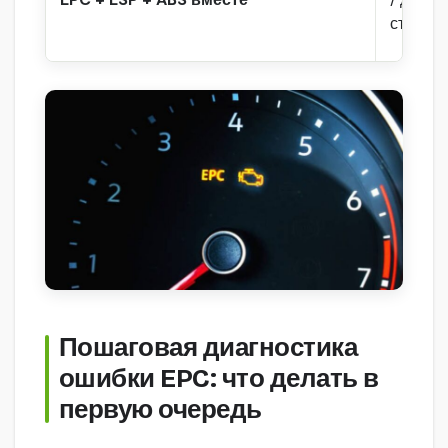
стопов
Пошаговая диагностика
ошибки EPC: что делать в
первую очередь