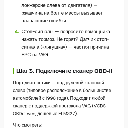
лонжероне слева от двигателя) —
ржавчина на болте массы вызывает
плавающие ошибки.
Стоп-сигналы — попросите помощника
нажать тормоз. Не горят? Датчик стоп-
сигнала («лягушка») — частая причина
EPC на VAG.
Шаг 3. Подключите сканер OBD-II
Порт диагностики — под рулевой колонкой
слева (типовое расположение в большинстве
автомобилей с 1996 года). Подходит любой
сканер с поддержкой протокола VAG (VCDS,
OBDeleven, дешевые ELM327).
Что смотреть: