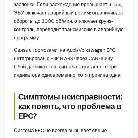
заслонки. Если расхождение превышает 3–5%,
ЭБУ включает аварийный режим: ограничивает
обороты до 3000 об/мин, отключает круиз-
контроль, переводит трансмиссию в аварийную
программу.
Связь с тормозами: на Audi/Volkswagen EPC
интегрирован с ESP и ABS через CAN-шину.
Сбой датчика стоп-сигнала зажигает все три
индикатора одновременно, хотя причина одна.
Симптомы неисправности:
как понять, что проблема в
EPC?
Система EPC не всегда вызывает явные