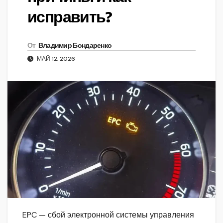
исправить?
От
Владимир Бондаренко
МАЙ 12, 2026
EPC — сбой электронной системы управления