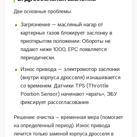
Две основные проблемы:
Загрязнение — масляный нагар от
картерных газов блокирует заслонку в
приоткрытом положении. Обороты не
падают ниже 1000, EPC появляется
периодически.
Износ привода — электромотор заслонки
(внутри корпуса дросселя) изнашивается
со временем. Датчики TPS (Throttle
Position Sensor) начинают «врать», ЭБУ
фиксирует рассогласование.
Решение: очистка — временная мера (помогает
на определенный период). Износ привода
лечится только заменой корпуса дросселя в