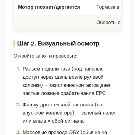
Мотор глохнет/дергается
Тормоза в поряд
Обороты огранич
Шаг 2. Визуальный осмотр
Откройте капот и проверьте:
Разъем педали газа (под панелью,
доступ через щель возле рулевой
колонки) — окисление контактов дает
частые ложные срабатывания EPC.
Фишку дроссельной заслонки (на
впускном коллекторе) — зеленый налет
или влага = сбой сигнала.
Массовые провода ЭБУ (обычно на