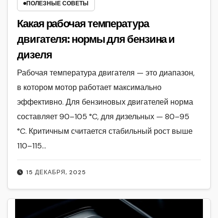
ПОЛЕЗНЫЕ СОВЕТЫ
Какая рабочая температура
двигателя: нормы для бензина и
дизеля
Рабочая температура двигателя — это диапазон,
в котором мотор работает максимально
эффективно. Для бензиновых двигателей норма
составляет 90–105 °C, для дизельных — 80–95
°C. Критичным считается стабильный рост выше
110–115…
15 ДЕКАБРЯ, 2025