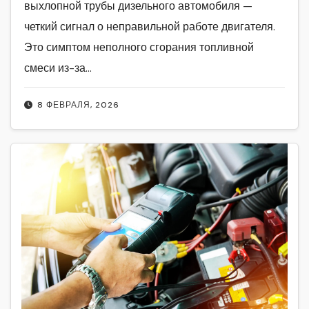
выхлопной трубы дизельного автомобиля —
четкий сигнал о неправильной работе двигателя.
Это симптом неполного сгорания топливной
смеси из-за…
8 ФЕВРАЛЯ, 2026