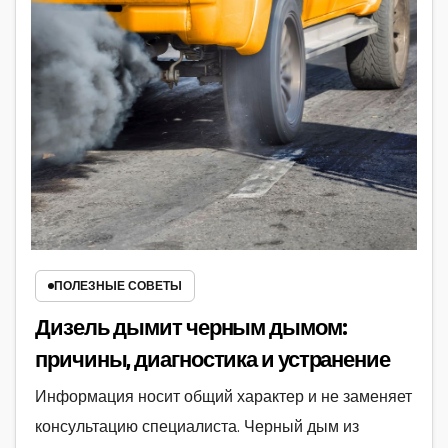
ПОЛЕЗНЫЕ СОВЕТЫ
Дизель дымит черным дымом:
причины, диагностика и устранение
Информация носит общий характер и не заменяет
консультацию специалиста. Черный дым из