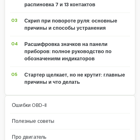
распиновка 7 и 13 контактов
03
Скрип при повороте руля: основные
причины и способы устранения
04
Расшифровка значков на панели
приборов: полное руководство по
обозначениям индикаторов
05
Стартер щелкает, но не крутит: главные
причины и что делать
Ошибки OBD-II
Полезные советы
Про двигатель