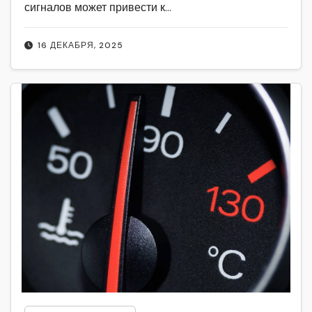
сигналов может привести к…
16 ДЕКАБРЯ, 2025