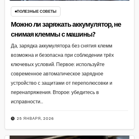
ПОЛЕЗНЫЕ СОВЕТЫ
Можно ли заряжать аккумулятор, не
снимая клеммы с машины?
Да, зарядка аккумулятора без снятия клемм
возможна и безопасна при соблюдении трёх
ключевых условий. Первое: используйте
современное автоматическое зарядное
устройство с защитами от переполюсовки и
перенапряжения. Второе: убедитесь в
исправности…
25 ЯНВАРЯ, 2026