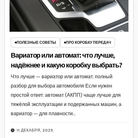
ПОЛЕЗНЫЕ СОВЕТЫ
ПРО КОРОБКУ ПЕРЕДАЧ
Вариатор или автомат: что лучше,
надёжнее и какую коробку выбрать?
Что лучше — вариатор или автомат: полный
разбор для выбора автомобиля Если нужен
простой ответ: автомат (АКПП) чаще лучше для
тяжёлой эксплуатации и подержанных машин, а
вариатор — для плавности…
11 ДЕКАБРЯ, 2025