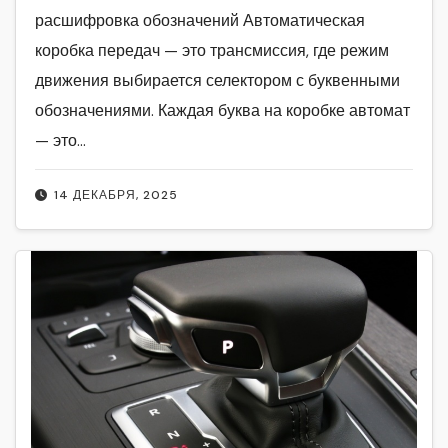
расшифровка обозначений Автоматическая
коробка передач — это трансмиссия, где режим
движения выбирается селектором с буквенными
обозначениями. Каждая буква на коробке автомат
— это…
14 ДЕКАБРЯ, 2025