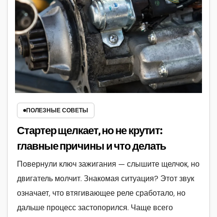
ПОЛЕЗНЫЕ СОВЕТЫ
Стартер щелкает, но не крутит:
главные причины и что делать
Повернули ключ зажигания — слышите щелчок, но
двигатель молчит. Знакомая ситуация? Этот звук
означает, что втягивающее реле сработало, но
дальше процесс застопорился. Чаще всего