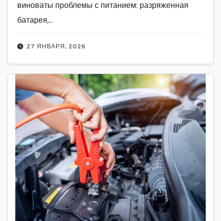
виноваты проблемы с питанием: разряженная
батарея,…
27 ЯНВАРЯ, 2026