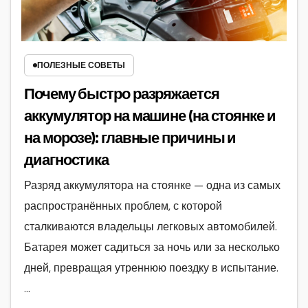
ПОЛЕЗНЫЕ СОВЕТЫ
Почему быстро разряжается
аккумулятор на машине (на стоянке и
на морозе): главные причины и
диагностика
Разряд аккумулятора на стоянке — одна из самых
распространённых проблем, с которой
сталкиваются владельцы легковых автомобилей.
Батарея может садиться за ночь или за несколько
дней, превращая утреннюю поездку в испытание.
…