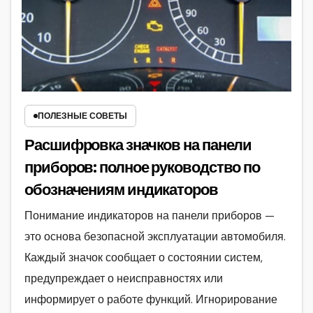
ПОЛЕЗНЫЕ СОВЕТЫ
Расшифровка значков на панели
приборов: полное руководство по
обозначениям индикаторов
Понимание индикаторов на панели приборов —
это основа безопасной эксплуатации автомобиля.
Каждый значок сообщает о состоянии систем,
предупреждает о неисправностях или
информирует о работе функций. Игнорирование