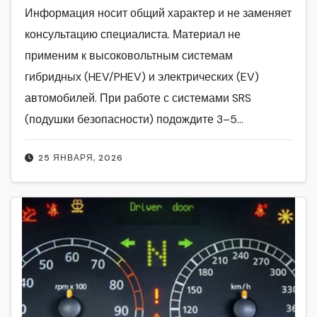
Информация носит общий характер и не заменяет
консультацию специалиста. Материал не
применим к высоковольтным системам
гибридных (HEV/PHEV) и электрических (EV)
автомобилей. При работе с системами SRS
(подушки безопасности) подождите 3–5…
25 ЯНВАРЯ, 2026