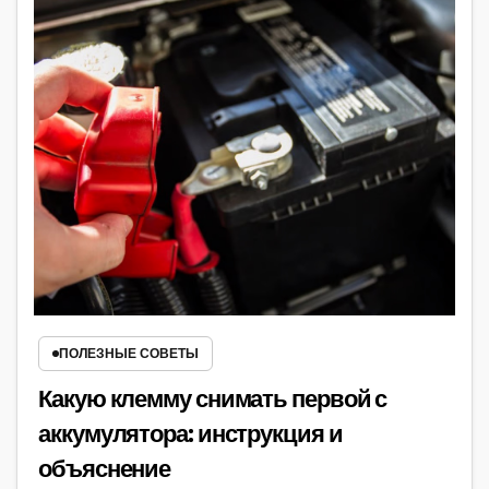
ПОЛЕЗНЫЕ СОВЕТЫ
Какую клемму снимать первой с
аккумулятора: инструкция и
объяснение