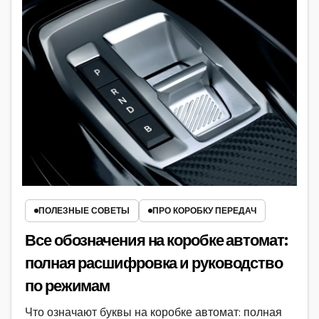
ПОЛЕЗНЫЕ СОВЕТЫ
ПРО КОРОБКУ ПЕРЕДАЧ
Все обозначения на коробке автомат:
полная расшифровка и руководство
по режимам
Что означают буквы на коробке автомат: полная