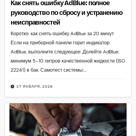
Как снять ошибку AdBlue: полное
руководство по сбросу и устранению
неисправностей
Коротко: как снять ошибку AdBlue за 20 минут
Если на приборной панели горит индикатор
AdBlue, выполните следующее: Долейте AdBlue:
минимум 5–10 литров качественной жидкости (ISO
22241) в бак. Самотест системы:…
27 ЯНВАРЯ, 2026