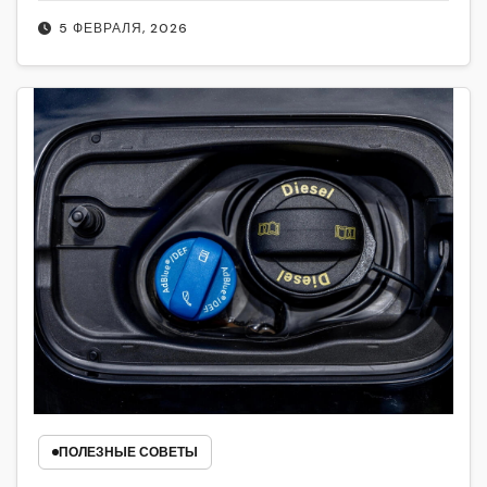
5 ФЕВРАЛЯ, 2026
ПОЛЕЗНЫЕ СОВЕТЫ